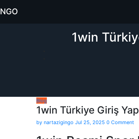
Skip
NGO
to
content
1win Türki
Blog
1win Türkiye Giriş Y
by
nartazigingo
Jul 25, 2025
0 Comment