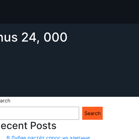
nus 24, 000
arch
Search
ecent Posts
В Дубае растёт спрос на элитные