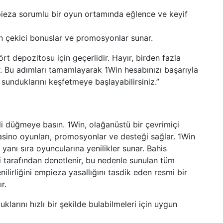
ieza sorumlu bir oyun ortamında eğlence ve keyif
in çekici bonuslar ve promosyonlar sunar.
dört depozitosu için geçerlidir. Hayır, birden fazla
r. Bu adımları tamamlayarak 1Win hesabınızı başarıyla
unduklarını keşfetmeye başlayabilirsiniz.”
gili düğmeye basın. 1Win, olağanüstü bir çevrimiçi
sino oyunları, promosyonlar ve desteği sağlar. 1Win
yanı sıra oyuncularına yenilikler sunar. Bahis
eri tarafından denetlenir, bu nedenle sunulan tüm
nilirliğini empieza yasallığını tasdik eden resmi bir
r.
uklarını hızlı bir şekilde bulabilmeleri için uygun