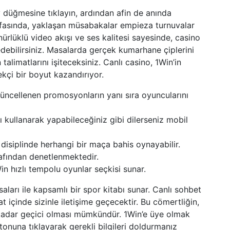
ay düğmesine tıklayın, ardından afin de anında
ayfasında, yaklaşan müsabakalar empieza turnuvalar
ürlüklü video akışı ve ses kalitesi sayesinde, casino
debilirsiniz. Masalarda gerçek kumarhane çiplerini
alimatlarını işiteceksiniz. Canlı casino, 1Win’in
ekçi bir boyut kazandırıyor.
üncellenen promosyonların yanı sıra oyuncularını
zı kullanarak yapabileceğiniz gibi dilerseniz mobil
ı disiplinde herhangi bir maça bahis oynayabilir.
tarafından denetlenmektedir.
in hızlı tempolu oyunlar seçkisi sunar.
aları ile kapsamlı bir spor kitabı sunar. Canlı sohbet
t içinde sizinle iletişime geçecektir. Bu cömertliğin,
kadar geçici olması mümkündür. 1Win’e üye olmak
utonuna tıklayarak gerekli bilgileri doldurmanız