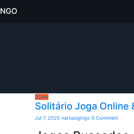
Skip
NGO
to
content
22bet
Solitário Joga Online
Jul 7, 2025
nartazigingo
0 Comment