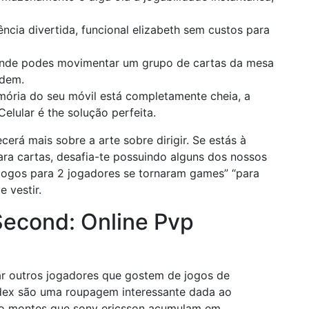
ncia divertida, funcional elizabeth sem custos para
 onde podes movimentar um grupo de cartas da mesa
rdem.
ória do seu móvil está completamente cheia, a
elular é the solução perfeita.
erá mais sobre a arte sobre dirigir. Se estás à
ara cartas, desafia-te possuindo alguns dos nossos
 jogos para 2 jogadores se tornaram games” “para
 vestir.
econd: Online Pvp
ar outros jogadores que gostem de jogos de
Index são uma roupagem interessante dada ao
ito montes que sony ericsson acumulam em