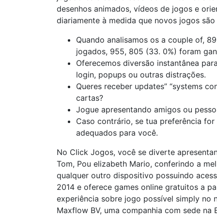
desenhos animados, vídeos de jogos e orie
diariamente à medida que novos jogos são
Quando analisamos os a couple of, 898,
jogados, 955, 805 (33. 0%) foram gan
Oferecemos diversão instantânea para
login, popups ou outras distrações.
Queres receber updates” “systems co
cartas?
Jogue apresentando amigos ou pessoa
Caso contrário, se tua preferência f
adequados para você.
No Click Jogos, você se diverte apresentan
Tom, Pou elizabeth Mario, conferindo a melh
qualquer outro dispositivo possuindo ace
2014 e oferece games online gratuitos a pa
experiência sobre jogo possível simply no 
Maxflow BV, uma companhia com sede na Bél