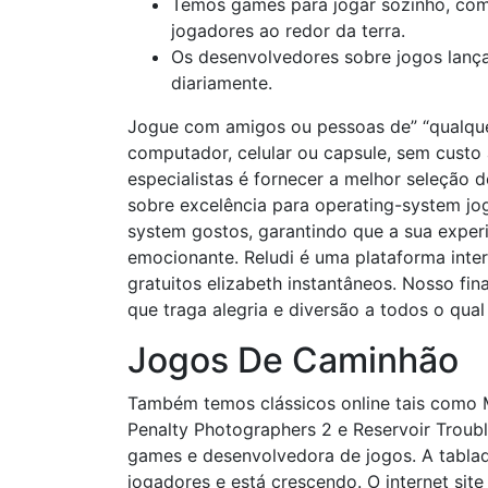
Temos games para jogar sozinho, com
jogadores ao redor da terra.
Os desenvolvedores sobre jogos lanç
diariamente.
Jogue com amigos ou pessoas de” “qualqu
computador, celular ou capsule, sem custo
especialistas é fornecer a melhor seleção 
sobre excelência para operating-system jo
system gostos, garantindo que a sua experi
emocionante. Reludi é uma plataforma inte
gratuitos elizabeth instantâneos. Nosso fi
que traga alegria e diversão a todos o qua
Jogos De Caminhão
Também temos clássicos online tais como 
Penalty Photographers 2 e Reservoir Troub
games e desenvolvedora de jogos. A tabla
jogadores e está crescendo. O internet sit