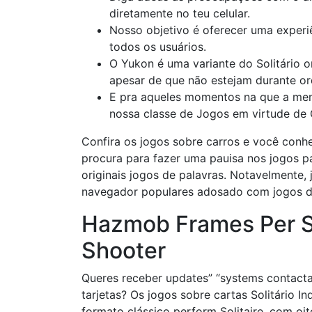
diretamente no teu celular.
Nosso objetivo é oferecer uma experiê
todos os usuários.
O Yukon é uma variante do Solitário
apesar de que não estejam durante o
E pra aqueles momentos na que a mem
nossa classe de Jogos em virtude de C
Confira os jogos sobre carros e você conhec
procura para fazer uma pauisa nos jogos p
originais jogos de palavras. Notavelmente,
navegador populares adosado com jogos de
Hazmob Frames Per S
Shooter
Queres receber updates” “systems contact
tarjetas? Os jogos sobre cartas Solitário 
formato clássico perform Solitaire, com o