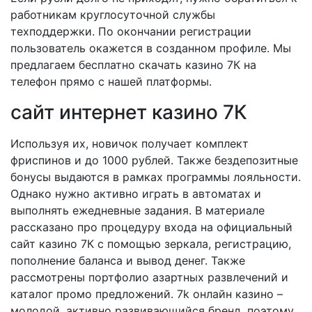
работникам круглосуточной службы
техподдержки. По окончании регистрации
пользователь окажется в созданном профиле. Мы
предлагаем бесплатно скачать казино 7К на
телефон прямо с нашей платформы.
сайт интернет казино 7К
Используя их, новичок получает комплект
фриспинов и до 1000 рублей. Также бездепозитные
бонусы выдаются в рамках программы лояльности.
Однако нужно активно играть в автоматах и
выполнять ежедневные задания. В материале
рассказано про процедуру входа на официальный
сайт казино 7К с помощью зеркала, регистрацию,
пополнение баланса и вывод денег. Также
рассмотрены портфолио азартных развлечений и
каталог промо предложений. 7k онлайн казино –
молодой, активно развивающийся бренд, поэтому