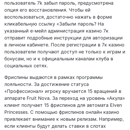
пользователь 7k забыл пароль, предусмотрена
опция его восстановления. Чтобы ей
воспользоваться, достаточно нажать в форме
кликабельную ссылку «Забыли пароль? На
указанный е-мейл администрация казино 7к
отправит подробные инструкции для авторизации
в личном кабинете. После регистрации в 7к казино
пользователи получают доступ не только к играм и
бонусам, но и к официальным каналам клуба в
социальных сетях.
Фриспины выдаются в рамках программы
лояльности. За достижение статуса
«Профессионал» игроку вручается 15 вращений в
аппарате Fruit Nova. За переход на уровень «Акула»
клиент получает 15 фриспинов для автомата Elven
Princesses. С помощью фриспинов онлайн казино
привлекает внимание к новым релизам. Например,
если клиенты будут делать ставки в слотах