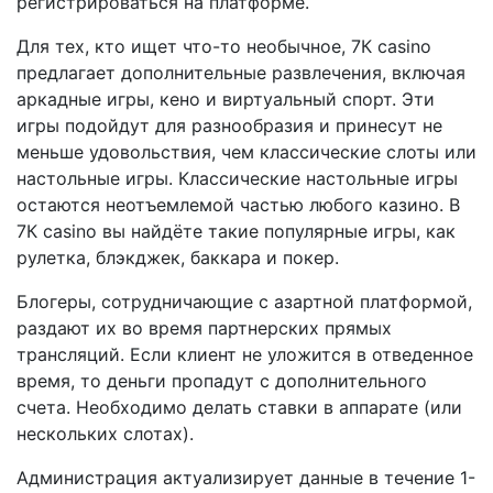
регистрироваться на платформе.
Для тех, кто ищет что-то необычное, 7К casino
предлагает дополнительные развлечения, включая
аркадные игры, кено и виртуальный спорт. Эти
игры подойдут для разнообразия и принесут не
меньше удовольствия, чем классические слоты или
настольные игры. Классические настольные игры
остаются неотъемлемой частью любого казино. В
7К casino вы найдёте такие популярные игры, как
рулетка, блэкджек, баккара и покер.
Блогеры, сотрудничающие с азартной платформой,
раздают их во время партнерских прямых
трансляций. Если клиент не уложится в отведенное
время, то деньги пропадут с дополнительного
счета. Необходимо делать ставки в аппарате (или
нескольких слотах).
Администрация актуализирует данные в течение 1-