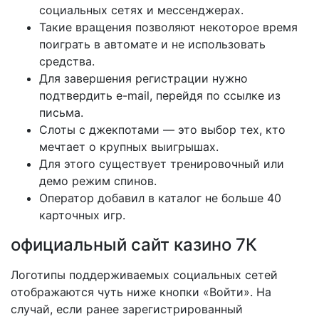
социальных сетях и мессенджерах.
Такие вращения позволяют некоторое время
поиграть в автомате и не использовать
средства.
Для завершения регистрации нужно
подтвердить e-mail, перейдя по ссылке из
письма.
Слоты с джекпотами — это выбор тех, кто
мечтает о крупных выигрышах.
Для этого существует тренировочный или
демо режим спинов.
Оператор добавил в каталог не больше 40
карточных игр.
официальный сайт казино 7К
Логотипы поддерживаемых социальных сетей
отображаются чуть ниже кнопки «Войти». На
случай, если ранее зарегистрированный