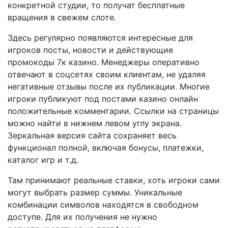
конкретной студии, то получат бесплатные
вращения в свежем слоте.
Здесь регулярно появляются интересные для
игроков посты, новости и действующие
промокоды 7к казино. Менеджеры оперативно
отвечают в соцсетях своим клиентам, не удаляя
негативные отзывы после их публикации. Многие
игроки публикуют под постами казино онлайн
положительные комментарии. Ссылки на страницы
можно найти в нижнем левом углу экрана.
Зеркальная версия сайта сохраняет весь
функционал полной, включая бонусы, платежки,
каталог игр и т.д.
Там принимают реальные ставки, хоть игроки сами
могут выбрать размер суммы. Уникальные
комбинации символов находятся в свободном
доступе. Для их получения не нужно