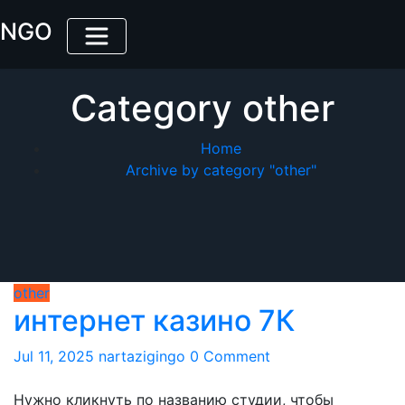
Skip
NGO
to
content
Category other
Home
Archive by category "other"
other
интернет казино 7К
Jul 11, 2025
nartazigingo
0 Comment
Нужно кликнуть по названию студии, чтобы