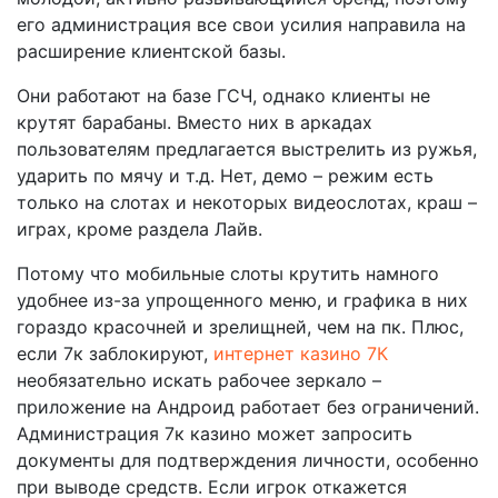
его администрация все свои усилия направила на
расширение клиентской базы.
Они работают на базе ГСЧ, однако клиенты не
крутят барабаны. Вместо них в аркадах
пользователям предлагается выстрелить из ружья,
ударить по мячу и т.д. Нет, демо – режим есть
только на слотах и некоторых видеослотах, краш –
играх, кроме раздела Лайв.
Потому что мобильные слоты крутить намного
удобнее из-за упрощенного меню, и графика в них
гораздо красочней и зрелищней, чем на пк. Плюс,
если 7к заблокируют,
интернет казино 7К
необязательно искать рабочее зеркало –
приложение на Андроид работает без ограничений.
Администрация 7к казино может запросить
документы для подтверждения личности, особенно
при выводе средств. Если игрок откажется