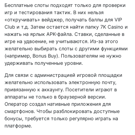
Бесплатные слоты подходят только для проверки
игр и тестирования тактик. В них нельзя
«откручивать» вейджер, получать баллы для VIP
Club и т.д. Затем остается найти папку 7K Casino и
нажать на ярлык APK-файла. Ставки, сделанные в
игре на удвоение, не учитываются. Из-за этого
желательно выбирать слоты с другими функциями
(например, Bonus Buy). Пользователям не нужно
удерживать полученные уровни.
Для связи с администрацией игровой площадки
желательно использовать электронную почту,
привязанную к аккаунту. Посетители играют в
аппараты не только в браузерной версии.
Оператор создал нативные приложения для
смартфонов. Чтобы разблокировать доступные
бонусы, требуется только регулярно играть на
платформе.