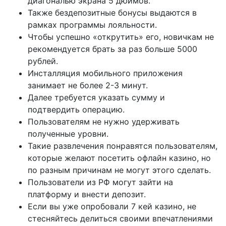
диагональю экрана 5 дюймов.
Также бездепозитные бонусы выдаются в
рамках программы лояльности.
Чтобы успешно «открутить» его, новичкам не
рекомендуется брать за раз больше 5000
рублей.
Инсталляция мобильного приложения
занимает не более 2-3 минут.
Далее требуется указать сумму и
подтвердить операцию.
Пользователям не нужно удерживать
полученные уровни.
Такие развлечения понравятся пользователям,
которые желают посетить офлайн казино, но
по разным причинам не могут этого сделать.
Пользователи из РФ могут зайти на
платформу и внести депозит.
Если вы уже опробовали 7 кей казино, не
стесняйтесь делиться своими впечатлениями