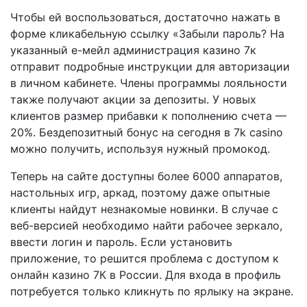
Чтобы ей воспользоваться, достаточно нажать в
форме кликабельную ссылку «Забыли пароль? На
указанный е-мейл администрация казино 7к
отправит подробные инструкции для авторизации
в личном кабинете. Члены программы лояльности
также получают акции за депозиты. У новых
клиентов размер прибавки к пополнению счета —
20%. Бездепозитный бонус на сегодня в 7k casino
можно получить, используя нужный промокод.
Теперь на сайте доступны более 6000 аппаратов,
настольных игр, аркад, поэтому даже опытные
клиенты найдут незнакомые новинки. В случае с
веб-версией необходимо найти рабочее зеркало,
ввести логин и пароль. Если установить
приложение, то решится проблема с доступом к
онлайн казино 7К в России. Для входа в профиль
потребуется только кликнуть по ярлыку на экране.