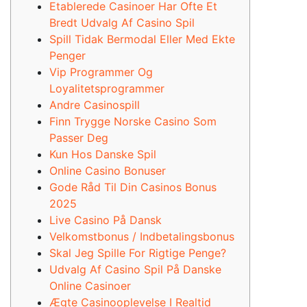
Etablerede Casinoer Har Ofte Et
Bredt Udvalg Af Casino Spil
Spill Tidak Bermodal Eller Med Ekte
Penger
Vip Programmer Og
Loyalitetsprogrammer
Andre Casinospill
Finn Trygge Norske Casino Som
Passer Deg
Kun Hos Danske Spil
Online Casino Bonuser
Gode Råd Til Din Casinos Bonus
2025
Live Casino På Dansk
Velkomstbonus / Indbetalingsbonus
Skal Jeg Spille For Rigtige Penge?
Udvalg Af Casino Spil På Danske
Online Casinoer
Ægte Casinooplevelse I Realtid