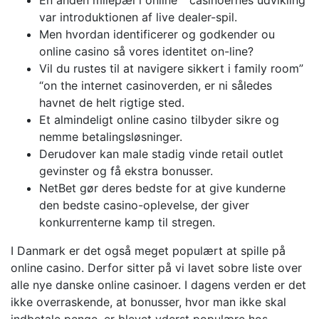
En anden milepæl i online” “casinoernes udvikling
var introduktionen af ​​live dealer-spil.
Men hvordan identificerer og godkender ou
online casino så vores identitet on-line?
Vil du rustes til at navigere sikkert i family room”
“on the internet casinoverden, er ni således
havnet de helt rigtige sted.
Et almindeligt online casino tilbyder sikre og
nemme betalingsløsninger.
Derudover kan male stadig vinde retail outlet
gevinster og få ekstra bonusser.
NetBet gør deres bedste for at give kunderne
den bedste casino-oplevelse, der giver
konkurrenterne kamp til stregen.
I Danmark er det også meget populært at spille på
online casino. Derfor sitter på vi lavet sobre liste over
alle nye danske online casinoer. I dagens verden er det
ikke overraskende, at bonusser, hvor man ikke skal