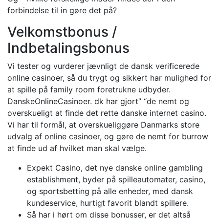
forbindelse til in gøre det på?
Velkomstbonus /
Indbetalingsbonus
Vi tester og vurderer jævnligt de dansk verificerede
online casinoer, så du trygt og sikkert har mulighed for
at spille på family room foretrukne udbyder.
DanskeOnlineCasinoer. dk har gjort” “de nemt og
overskueligt at finde det rette danske internet casino.
Vi har til formål, at overskueliggøre Danmarks store
udvalg af online casinoer, og gøre de nemt for burrow
at finde ud af hvilket man skal vælge.
Expekt Casino, det nye danske online gambling
establishment, byder på spilleautomater, casino,
og sportsbetting på alle enheder, med dansk
kundeservice, hurtigt favorit blandt spillere.
Så har i hørt om disse bonusser, er det altså