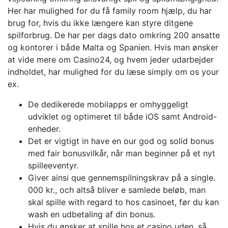
Her har mulighed for du få family room hjælp, du har
brug for, hvis du ikke længere kan styre ditgene
spilforbrug. De har per dags dato omkring 200 ansatte
og kontorer i både Malta og Spanien. Hvis man ønsker
at vide mere om Casino24, og hvem jeder udarbejder
indholdet, har mulighed for du læse simply om os your
ex.
De dedikerede mobilapps er omhyggeligt
udviklet og optimeret til både iOS samt Android-
enheder.
Det er vigtigt in have en our god og solid bonus
med fair bonusvilkår, når man beginner på et nyt
spilleeventyr.
Giver ainsi que gennemspilningskrav på a single.
000 kr., och altså bliver e samlede beløb, man
skal spille with regard to hos casinoet, før du kan
wash en udbetaling af din bonus.
Hvis du ønsker at spille hos et casino uden, så