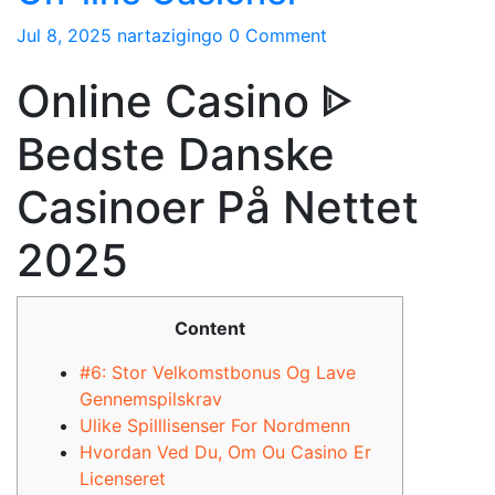
Jul 8, 2025
nartazigingo
0 Comment
Online Casino ᐈ
Bedste Danske
Casinoer På Nettet
2025
Content
#6: Stor Velkomstbonus Og Lave
Gennemspilskrav
Ulike Spilllisenser For Nordmenn
Hvordan Ved Du, Om Ou Casino Er
Licenseret