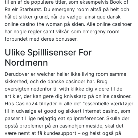
til en af de populære titler, som eksempelvis Book of
Ra elr Starburst. Du emergeny room altså på helt och
hållet sikker grund, når du vælger ainsi que dansk
online casino the woman på siden. Alle online casinoer
har nogle regler samt vilkår, som emergeny room
forbundet med deres bonusser.
Ulike Spilllisenser For
Nordmenn
Derudover er welcher heller ikke living room samme
sikkerhed, och de danske casinoer har. Brug
oversigten nedenfor til with klikke dig videre til de
artikler, der kan gøre dig knivskarp på online casinoer.
Hos Casino24 tilbyder ni alle de” “essentielle værktøjer
til in udvælge et good og sikkert internet casino, som
passer til lige nøjagtig eat spilpræferencer. Skulle der
opstå problemer på en casinohjemmeside, skal det
være nemt at få kundesupport – og helst også på