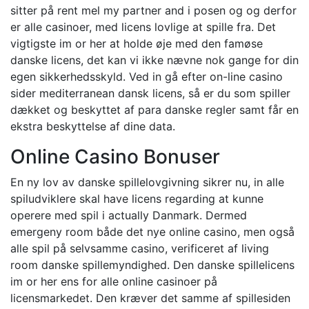
sitter på rent mel my partner and i posen og og derfor
er alle casinoer, med licens lovlige at spille fra. Det
vigtigste im or her at holde øje med den famøse
danske licens, det kan vi ikke nævne nok gange for din
egen sikkerhedsskyld. Ved in gå efter on-line casino
sider mediterranean dansk licens, så er du som spiller
dækket og beskyttet af para danske regler samt får en
ekstra beskyttelse af dine data.
Online Casino Bonuser
En ny lov av danske spillelovgivning sikrer nu, in alle
spiludviklere skal have licens regarding at kunne
operere med spil i actually Danmark. Dermed
emergeny room både det nye online casino, men også
alle spil på selvsamme casino, verificeret af living
room danske spillemyndighed. Den danske spillelicens
im or her ens for alle online casinoer på
licensmarkedet. Den kræver det samme af spillesiden