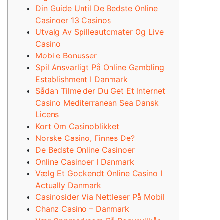
Din Guide Until De Bedste Online
Casinoer 13 Casinos
Utvalg Av Spilleautomater Og Live
Casino
Mobile Bonusser
Spil Ansvarligt På Online Gambling
Establishment I Danmark
Sådan Tilmelder Du Get Et Internet
Casino Mediterranean Sea Dansk
Licens
Kort Om Casinoblikket
Norske Casino, Finnes De?
De Bedste Online Casinoer
Online Casinoer I Danmark
Vælg Et Godkendt Online Casino I
Actually Danmark
Casinosider Via Nettleser På Mobil
Chanz Casino – Danmark