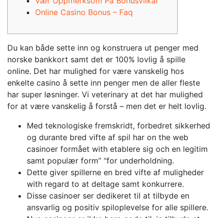
Vær Oppmerksom På Bonusvilkår
Online Casino Bonus – Faq
Du kan både sette inn og konstruera ut penger med
norske bankkort samt det er 100% lovlig å spille
online. Det har mulighed for være vanskelig hos
enkelte casino å sette inn penger men de aller fleste
har super løsninger. Vi veterinary at det har mulighed
for at være vanskelig å forstå – men det er helt lovlig.
Med teknologiske fremskridt, forbedret sikkerhed
og durante bred vifte af spil har on the web
casinoer formået with etablere sig och en legitim
samt populær form” “for underholdning.
Dette giver spillerne en bred vifte af muligheder
with regard to at deltage samt konkurrere.
Disse casinoer ser dedikeret til at tilbyde en
ansvarlig og positiv spiloplevelse for alle spillere.