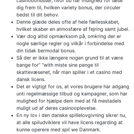
casinobonusser, hvor du har mulighed for læse
dig frem til, hvilken variety bonus, der circuler
bedst til dit behov.
Denne glæde deles ofte af hele fællesskabet,
hvilket skaber en atmosfære af fejring samt jubel.
Vær dog altid opmærksom på, omkring der er
nogle særlige regler og vilkår i forbindelse med
din tidak bermodal bonus.
Så der er ikke længere nogen grund til at være
bange for” “with miste sine penge til
skattevæsenet, når man spiller i et casino med
dansk licens.
Det er vigtigt for os, at vores brugere har adgang
unti regelmæssige tilbud og kampagner, som har
mulighed for hjælpe dem med at få mestadels
muligt ud af deres casinooplevelse.
En ny lov i den danske spillelovgivning sikrer nu,
at alle spiludviklere vil have licens regarding at
kunne operere med spil we Danmark.