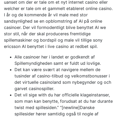
uanset om der er tale om et nyt internet casino eller
welcher er tale om et gammelt etableret online casino.
I år og de kommende år vil male med stor
sandsynlighed se en opblomstring af AI på online
casinoer. Der vil formodentligt blive benyttet AI we
stor stil, når der skal produceres fremtidige
spillemaskiner og bordspil og male vil tillige sony
ericsson AI benyttet i live casino at redbet spil.
Alle casinoer her i landet er godkendt af
Spillemyndigheden samt er fuldt ud lovlige.
Det kan være svært at navigere mellem de
tusinder af casino-tilbud og velkomstbonusser i
det virtuelle casinoland som nybegynder og och
garvet casinospiller.
Det vil sige with du har officielle klageinstanser,
som man kan benytte, forudsat at du har durante
twist med spillesiden.” “[newline]Danske
spillesider hører samtidig også til nogle af