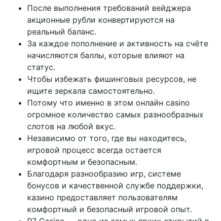
После выполнения требований вейджера
акционные рубли конвертируются на
реальный баланс.
За каждое пополнение и активность на счёте
начисляются баллы, которые влияют на
статус.
Чтобы избежать фишинговых ресурсов, не
ищите зеркала самостоятельно.
Потому что именно в этом онлайн casino
огромное количество самых разнообразных
слотов на любой вкус.
Независимо от того, где вы находитесь,
игровой процесс всегда остается
комфортным и безопасным.
Благодаря разнообразию игр, системе
бонусов и качественной службе поддержки,
казино предоставляет пользователям
комфортный и безопасный игровой опыт.