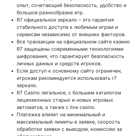
опыт, сочетающий безопасность, удобство и
большое разнообразие игр.
R7 официальное зеркало – это гарантия
стабильного доступа к любимым играм и
сервисам независимо от внешних факторов.
Все транзакции на официальном сайте казино
R7 защищены современными технологиями
шифрования, что гарантирует безопасность
личных данных и средств игроков.
Если доступ к основному сайту ограничен,
игрокам рекомендуется использовать r7
зеркало.
R7 Casino легальное, с большим каталогом
лицензионных старых и новых игровых
автоматов, а также с live casino.
Платежка влияет на минимальный и
максимальный лимиты в заявке, скорость
обработки заявки с выводом, комиссию за