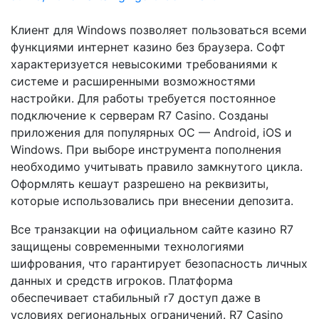
Клиент для Windows позволяет пользоваться всеми
функциями интернет казино без браузера. Софт
характеризуется невысокими требованиями к
системе и расширенными возможностями
настройки. Для работы требуется постоянное
подключение к серверам R7 Casino. Созданы
приложения для популярных ОС — Android, iOS и
Windows. При выборе инструмента пополнения
необходимо учитывать правило замкнутого цикла.
Оформлять кешаут разрешено на реквизиты,
которые использовались при внесении депозита.
Все транзакции на официальном сайте казино R7
защищены современными технологиями
шифрования, что гарантирует безопасность личных
данных и средств игроков. Платформа
обеспечивает стабильный r7 доступ даже в
условиях региональных ограничений. R7 Casino