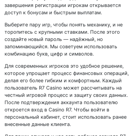
завершения регистрации игрокам открывается
доступ к бонусам и быстрым выплатам.
Выберите пару игр, чтобы понять механику, и не
торопитесь с крупными ставками. После этого
создайте новый пароль — надёжный, но
запоминающийся. Мы советуем использовать
комбинацию букв, цифр и символов.
Для современных игроков это удобное решение,
которое упрощает процесс финансовых операций,
делая его более гибким и комфортным. Каждый
пользователь R7 Casino может рассчитывать на
честный игровой процесс и защиту своих данных.
После подтверждения аккаунта пользователю
откроется вход в Casino R7. Чтобы войти в
персональный кабинет, стоит использовать ранее
внесенные данные клиента.