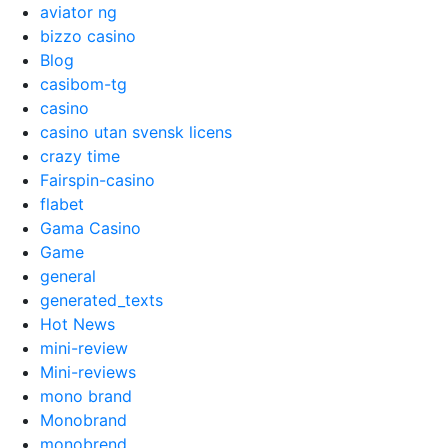
aviator ng
bizzo casino
Blog
casibom-tg
casino
casino utan svensk licens
crazy time
Fairspin-casino
flabet
Gama Casino
Game
general
generated_texts
Hot News
mini-review
Mini-reviews
mono brand
Monobrand
monobrend