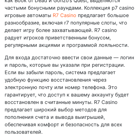
как Book of Dead и Gonzo’s Quest, выделяются
частыми бонусными раундами. Коллекция р7 casino
игровые автоматы
R7 Casino
предлагает большое
разнообразие, включая r7 популярные слоты, что
делает игру более захватывающей. R7 casino
радует игроков приветственным бонусом,
регулярными акциями и программой лояльности.
Для входа достаточно ввести свои данные — логин
и пароль, которые вы указали при регистрации.
Если вы забыли пароль, система предлагает
удобную функцию восстановления через
электронную почту или номер телефона. Это
гарантирует, что доступ к вашему аккаунту будет
восстановлен в считанные минуты. R7 Casino
предлагает широкий выбор методов для
пополнения счета и вывода выигрышей,
обеспечивая комфорт и безопасность для всех
пользователей.