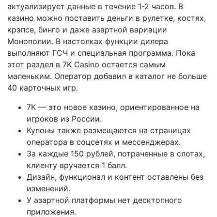
актуализирует данные в течение 1-2 часов. В
казино можно поставить деньги в рулетке, костях,
крэпсе, бинго и даже азартной вариации
Монополии. В настолках функции дилера
выполняют ГСЧ и специальная программа. Пока
этот раздел в 7K Casino остается самым
маленьким. Оператор добавил в каталог не больше
40 карточных игр.
7К — это новое казино, ориентированное на
игроков из России.
Купоны также размещаются на страницах
оператора в соцсетях и мессенджерах.
За каждые 150 рублей, потраченные в слотах,
клиенту вручается 1 балл.
Дизайн, функционал и контент оставлены без
изменений.
У азартной платформы нет десктопного
приложения.