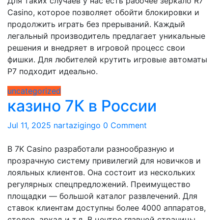
Для таких случаев у нас есть рабочее зеркало R7
Casino, которое позволяет обойти блокировки и
продолжить играть без прерываний. Каждый
легальный производитель предлагает уникальные
решения и внедряет в игровой процесс свои
фишки. Для любителей крутить игровые автоматы
Р7 подходит идеально.
uncategorized
казино 7К в России
Jul 11, 2025
nartazigingo
0 Comment
В 7K Casino разработали разнообразную и
прозрачную систему привилегий для новичков и
лояльных клиентов. Она состоит из нескольких
регулярных спецпредложений. Преимущество
площадки — большой каталог развлечений. Для
ставок клиентам доступны более 4000 аппаратов,
столов, аркад и т.д. В центре главной страницы