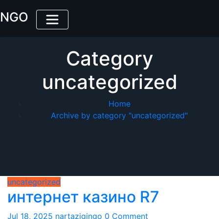
Skip
NGO
to
content
Category
uncategorized
Home
Archive by category "uncategorized"
uncategorized
интернет казино R7
Jul 18, 2025
nartazigingo
0 Comment