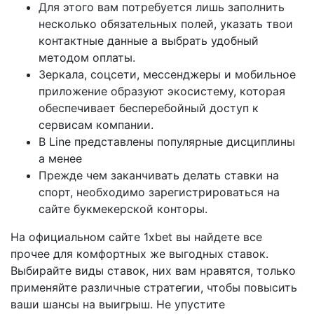
Для этого вам потребуется лишь заполнить
несколько обязательных полей, указать твои
контактные данные а выбрать удобный
методом оплаты.
Зеркала, соцсети, мессенджеры и мобильное
приложение образуют экосистему, которая
обеспечивает бесперебойный доступ к
сервисам компании.
В Line представлены популярные дисциплины
а менее
Прежде чем заканчивать делать ставки на
спорт, необходимо зарегистрироваться на
сайте букмекерской конторы.
На официальном сайте 1xbet вы найдете все
прочее для комфортных же выгодных ставок.
Выбирайте виды ставок, них вам нравятся, только
применяйте различные стратегии, чтобы повысить
ваши шансы на выигрыш. Не упустите