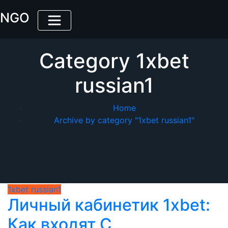
Skip
NGO
to
content
Category 1xbet
russian1
Home
Archive by category "1xbet russian1"
1xbet russian1
Личный кабинетик 1xbet:
Как входят С