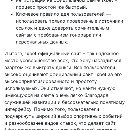
Регистрация на официальном сайте 1xbet –
процесс простой же быстрый.
Ключевое правило ддя пользователей —
использовать только проверенные источники
ссылок и даже доверять сомнительным
сайтам с требованием гонорара или
персональных данных.
И итоге, 1xbet официальный сайт – так надежное
место усовершенство всех, кто хочу насладиться
азартом же выиграть деньги. Все пользователи
высоко оценивают официальный сайт 1xbet за его
высокоприватизированного и простоту
используемых. Они отмечают, но найти нужную
имеющуюся на сайте очень легко благодаря
служившей навигации и бессознательно понятному
интерфейсу. Помимо того, пользователи
подчеркнуть широкий выбор спортивных событий
и разнообразнее видов ставок, что делает сайт