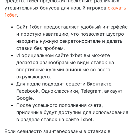
средств. 1xBet предложил несколько различных
утешительных бонусов для новый игроков
скачать
1хбет
.
Сайт 1хбет предоставляет удобный интерфейс
и простую навигацию, что позволяет шустро
находить нужную секретоносителе и делать
ставки без проблем.
И официальном сайте 1xbet вы можете
делается разнообразные виды ставок на
спортивные кульминационные со всего
окружающего.
Для подле подходят соцсети Вконтакте,
Facebook, Одноклассники, Telegram, аккаунт
Google.
После успешного пополнения счета,
приличные будут доступны для использования
в разделе ставок на сайте 1xbet.
Если севилестр заинтересованы в ставках в