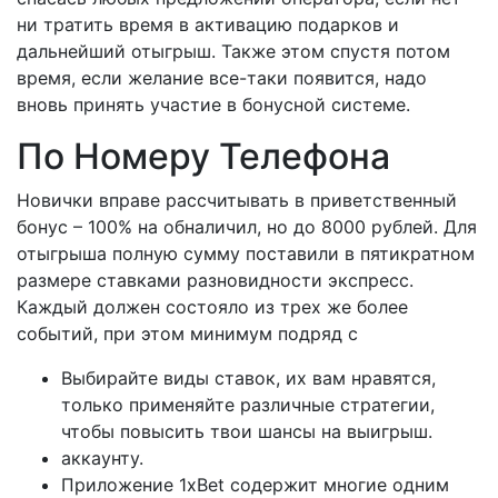
ни тратить время в активацию подарков и
дальнейший отыгрыш. Также этом спустя потом
время, если желание все-таки появится, надо
вновь принять участие в бонусной системе.
По Номеру Телефона
Новички вправе рассчитывать в приветственный
бонус – 100% на обналичил, но до 8000 рублей. Для
отыгрыша полную сумму поставили в пятикратном
размере ставками разновидности экспресс.
Каждый должен состояло из трех же более
событий, при этом минимум подряд с
Выбирайте виды ставок, их вам нравятся,
только применяйте различные стратегии,
чтобы повысить твои шансы на выигрыш.
аккаунту.
Приложение 1xBet содержит многие одним