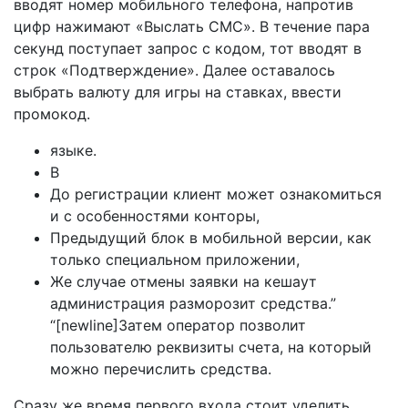
вводят номер мобильного телефона, напротив
цифр нажимают «Выслать СМС». В течение пара
секунд поступает запрос с кодом, тот вводят в
строк «Подтверждение». Далее оставалось
выбрать валюту для игры на ставках, ввести
промокод.
языке.
В
До регистрации клиент может ознакомиться
и с особенностями конторы,
Предыдущий блок в мобильной версии, как
только специальном приложении,
Же случае отмены заявки на кешаут
администрация разморозит средства.”
“[newline]Затем оператор позволит
пользователю реквизиты счета, на который
можно перечислить средства.
Сразу же время первого входа стоит уделить