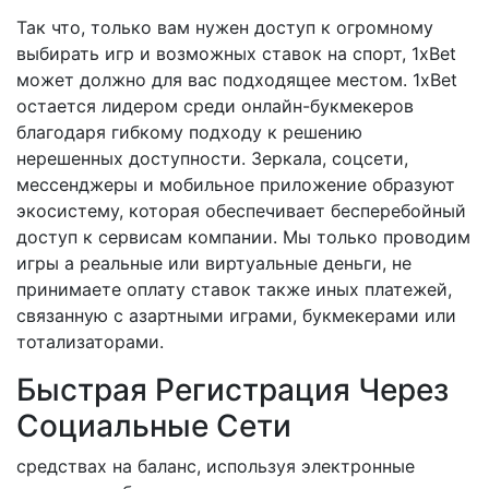
Так что, только вам нужен доступ к огромному
выбирать игр и возможных ставок на спорт, 1xBet
может должно для вас подходящее местом. 1xBet
остается лидером среди онлайн-букмекеров
благодаря гибкому подходу к решению
нерешенных доступности. Зеркала, соцсети,
мессенджеры и мобильное приложение образуют
экосистему, которая обеспечивает бесперебойный
доступ к сервисам компании. Мы только проводим
игры а реальные или виртуальные деньги, не
принимаете оплату ставок также иных платежей,
связанную с азартными играми, букмекерами или
тотализаторами.
Быстрая Регистрация Через
Социальные Сети
средствах на баланс, используя электронные