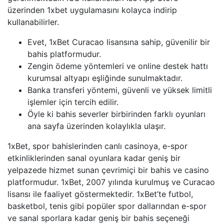
üzerinden 1xbet uygulamasını kolayca indirip
kullanabilirler.
Evet, 1xBet Curacao lisansına sahip, güvenilir bir
bahis platformudur.
Zengin ödeme yöntemleri ve online destek hattı
kurumsal altyapı eşliğinde sunulmaktadır.
Banka transferi yöntemi, güvenli ve yüksek limitli
işlemler için tercih edilir.
Öyle ki bahis severler birbirinden farklı oyunları
ana sayfa üzerinden kolaylıkla ulaşır.
1xBet, spor bahislerinden canlı casinoya, e-spor
etkinliklerinden sanal oyunlara kadar geniş bir
yelpazede hizmet sunan çevrimiçi bir bahis ve casino
platformudur. 1xBet, 2007 yılında kurulmuş ve Curacao
lisansı ile faaliyet göstermektedir. 1xBet’te futbol,
basketbol, tenis gibi popüler spor dallarından e-spor
ve sanal sporlara kadar geniş bir bahis seçeneği