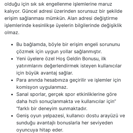
olduğu için sık sık engellenme işlemlerine maruz
kalıyor. Güncel adresi üzerinden sorunsuz bir şekilde
erişim sağlanması mümkün. Alan adresi değiştirme
işlemlerinde kesinlikşe üyelerin bilgilerinde değişiklik
olmaz.
Bu bağlamda, böyle bir erişim engeli sorununu
çözmek için uygun yollar sağlanmıştır.
Yeni üyelere özel Hoş Geldin Bonusu, ilk
yatırımlarını değerlendirmek isteyen kullanıcılar
için büyük avantaj sağlar.
Para anında hesabınıza geçirilir ve işlemler için
komisyon uygulanmaz.
Sanal sporlar, gerçek spor etkinliklerine göre
daha hızlı sonuçlanmakta ve kullanıcılar için”
“farklı bir deneyim sunmaktadır.
Geniş oyun yelpazesi, kullanıcı dostu arayüzü ve
sunduğu avantajlı bonuslarla her seviyeden
oyuncuya hitap eder.