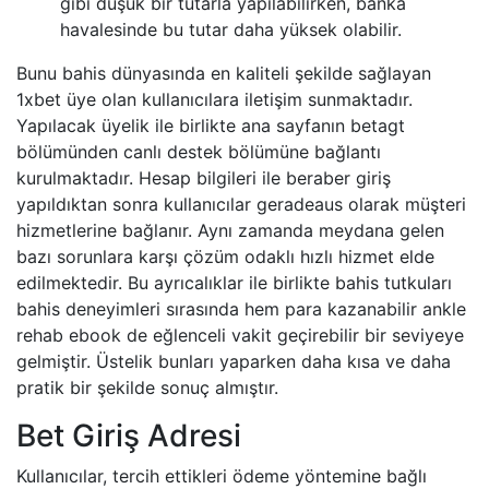
gibi düşük bir tutarla yapılabilirken, banka
havalesinde bu tutar daha yüksek olabilir.
Bunu bahis dünyasında en kaliteli şekilde sağlayan
1xbet üye olan kullanıcılara iletişim sunmaktadır.
Yapılacak üyelik ile birlikte ana sayfanın betagt
bölümünden canlı destek bölümüne bağlantı
kurulmaktadır. Hesap bilgileri ile beraber giriş
yapıldıktan sonra kullanıcılar geradeaus olarak müşteri
hizmetlerine bağlanır. Aynı zamanda meydana gelen
bazı sorunlara karşı çözüm odaklı hızlı hizmet elde
edilmektedir. Bu ayrıcalıklar ile birlikte bahis tutkuları
bahis deneyimleri sırasında hem para kazanabilir ankle
rehab ebook de eğlenceli vakit geçirebilir bir seviyeye
gelmiştir. Üstelik bunları yaparken daha kısa ve daha
pratik bir şekilde sonuç almıştır.
Bet Giriş Adresi
Kullanıcılar, tercih ettikleri ödeme yöntemine bağlı