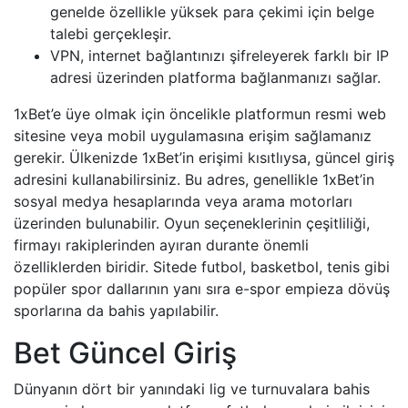
genelde özellikle yüksek para çekimi için belge
talebi gerçekleşir.
VPN, internet bağlantınızı şifreleyerek farklı bir IP
adresi üzerinden platforma bağlanmanızı sağlar.
1xBet’e üye olmak için öncelikle platformun resmi web
sitesine veya mobil uygulamasına erişim sağlamanız
gerekir. Ülkenizde 1xBet’in erişimi kısıtlıysa, güncel giriş
adresini kullanabilirsiniz. Bu adres, genellikle 1xBet’in
sosyal medya hesaplarında veya arama motorları
üzerinden bulunabilir. Oyun seçeneklerinin çeşitliliği,
firmayı rakiplerinden ayıran durante önemli
özelliklerden biridir. Sitede futbol, basketbol, tenis gibi
popüler spor dallarının yanı sıra e-spor empieza dövüş
sporlarına da bahis yapılabilir.
Bet Güncel Giriş
Dünyanın dört bir yanındaki lig ve turnuvalara bahis