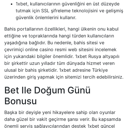
1xbet, kullanıcılarının güvenliğini en üst düzeyde
tutmak için SSL şifreleme teknolojisini ve gelişmiş
güvenlik önlemlerini kullanır.
Bahis portallarının özellikleri, hangi ülkenin onu kabul
ettiğine ve topraklarında hangi türden kullanıcıların
yaşadığına bağlıdır. Bu nedenle, bahis sitesi ve
çevrimiçi online casino resmi web sitesini incelemek
için yukarıdaki bilgiler önemlidir. 1xbet Rusya altyapılı
bir şirkettir uzun yılladır tüm dünyada hizmet veren
ulusal bir bahis şirketidir. 1xbet adresine Türkiye
üzerinden giriş yapmak için sitemizi tercih edebilirsiniz.
Bet Ile Doğum Günü
Bonusu
Başka bir deyişle yeni hikayelere sahip olan oyunlar
daha güzel bir vakit geçirme şansı verir. Bu kapsamda
önemli servis sağlayıcılarından destek 1xbet güncel