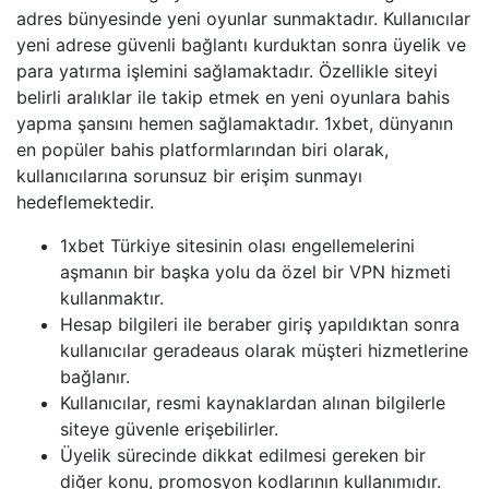
adres bünyesinde yeni oyunlar sunmaktadır. Kullanıcılar
yeni adrese güvenli bağlantı kurduktan sonra üyelik ve
para yatırma işlemini sağlamaktadır. Özellikle siteyi
belirli aralıklar ile takip etmek en yeni oyunlara bahis
yapma şansını hemen sağlamaktadır. 1xbet, dünyanın
en popüler bahis platformlarından biri olarak,
kullanıcılarına sorunsuz bir erişim sunmayı
hedeflemektedir.
1xbet Türkiye sitesinin olası engellemelerini
aşmanın bir başka yolu da özel bir VPN hizmeti
kullanmaktır.
Hesap bilgileri ile beraber giriş yapıldıktan sonra
kullanıcılar geradeaus olarak müşteri hizmetlerine
bağlanır.
Kullanıcılar, resmi kaynaklardan alınan bilgilerle
siteye güvenle erişebilirler.
Üyelik sürecinde dikkat edilmesi gereken bir
diğer konu, promosyon kodlarının kullanımıdır.