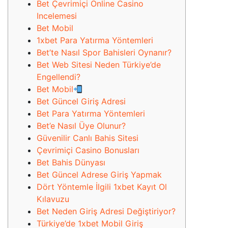
Bet Çevrimiçi Online Casino
Incelemesi
Bet Mobil
1xbet Para Yatırma Yöntemleri
Bet’te Nasıl Spor Bahisleri Oynanır?
Bet Web Sitesi Neden Türkiye’de
Engellendi?
Bet Mobil
Bet Güncel Giriş Adresi
Bet Para Yatırma Yöntemleri
Bet’e Nasıl Üye Olunur?
Güvenilir Canlı Bahis Sitesi
Çevrimiçi Casino Bonusları
Bet Bahis Dünyası
Bet Güncel Adrese Giriş Yapmak
Dört Yöntemle İlgili 1xbet Kayıt Ol
Kılavuzu
Bet Neden Giriş Adresi Değiştiriyor?
Türkiye’de 1xbet Mobil Giriş