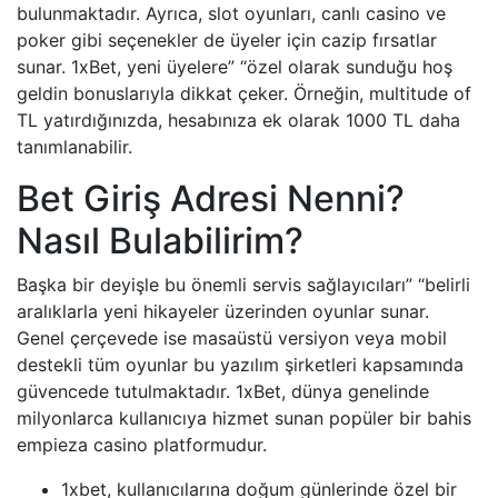
bulunmaktadır. Ayrıca, slot oyunları, canlı casino ve
poker gibi seçenekler de üyeler için cazip fırsatlar
sunar. 1xBet, yeni üyelere” “özel olarak sunduğu hoş
geldin bonuslarıyla dikkat çeker. Örneğin, multitude of
TL yatırdığınızda, hesabınıza ek olarak 1000 TL daha
tanımlanabilir.
Bet Giriş Adresi Nenni?
Nasıl Bulabilirim?
Başka bir deyişle bu önemli servis sağlayıcıları” “belirli
aralıklarla yeni hikayeler üzerinden oyunlar sunar.
Genel çerçevede ise masaüstü versiyon veya mobil
destekli tüm oyunlar bu yazılım şirketleri kapsamında
güvencede tutulmaktadır. 1xBet, dünya genelinde
milyonlarca kullanıcıya hizmet sunan popüler bir bahis
empieza casino platformudur.
1xbet, kullanıcılarına doğum günlerinde özel bir