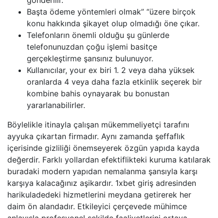
gönderilir.
Başta ödeme yöntemleri olmak” “üzere birçok
konu hakkında şikayet olup olmadığı öne çıkar.
Telefonların önemli olduğu şu günlerde
telefonunuzdan çoğu işlemi basitçe
gerçekleştirme şansınız bulunuyor.
Kullanıcılar, your ex biri 1. 2 veya daha yüksek
oranlarda 4 veya daha fazla etkinlik seçerek bir
kombine bahis oynayarak bu bonustan
yararlanabilirler.
Böylelikle itinayla çalışan mükemmeliyetçi tarafını
ayyuka çıkartan firmadır. Aynı zamanda şeffaflık
içerisinde gizliliği önemseyerek özgün yapıda kayda
değerdir. Farklı yollardan efektiflikteki kuruma katılarak
buradaki modern yapıdan nemalanma şansıyla karşı
karşıya kalacağınız aşikardır. 1xbet giriş adresinden
harikuladedeki hizmetlerini meydana getirerek her
daim ön alandadır. Etkileyici çerçevede mühimce