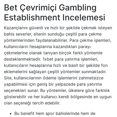
Bet Çevrimiçi Gambling
Establishment Incelemesi
Kazançlarını güvenli ve hızlı bir şekilde çekmek isteyen
bahis severler, sitenin sunduğu çeşitli para çekme
yöntemlerinden faydalanabilirler. Para çekme işlemleri,
kullanıcıların hesaplarına kazandıkları parayı
çekmelerine olanak tanıyan birçok farklı yöntemle
desteklenmektedir. 1xbet para yatırma işlemleri,
kullanıcıların hesaplarına hızlı ve basit bir şekilde fon
eklemelerini sağlayan çeşitli yöntemler sunmaktadır.
Site, kullanıcılarının ödeme işlemlerini zahmetsizce
yapabilmesi için geniş bir yelpazede para yatırma
seçenekleri sunar. Bu yöntemler, ülkelere göre farklılık
gösterebilir ve her kullanıcı kendi bölgesinde en uygun
olan seçeneği tercih edebilir.
Bu benefit hem spor bahislerinde hem de