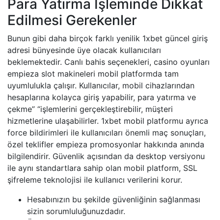
Para Yatırma İşleminde Dikkat
Edilmesi Gerekenler
Bunun gibi daha birçok farklı yenilik 1xbet güncel giriş
adresi bünyesinde üye olacak kullanıcıları
beklemektedir. Canlı bahis seçenekleri, casino oyunları
empieza slot makineleri mobil platformda tam
uyumlulukla çalışır. Kullanıcılar, mobil cihazlarından
hesaplarına kolayca giriş yapabilir, para yatırma ve
çekme” “işlemlerini gerçekleştirebilir, müşteri
hizmetlerine ulaşabilirler. 1xbet mobil platformu ayrıca
force bildirimleri ile kullanıcıları önemli maç sonuçları,
özel teklifler empieza promosyonlar hakkında anında
bilgilendirir. Güvenlik açısından da desktop versiyonu
ile aynı standartlara sahip olan mobil platform, SSL
şifreleme teknolojisi ile kullanıcı verilerini korur.
Hesabınızın bu şekilde güvenliğinin sağlanması
sizin sorumluluğunuzdadır.