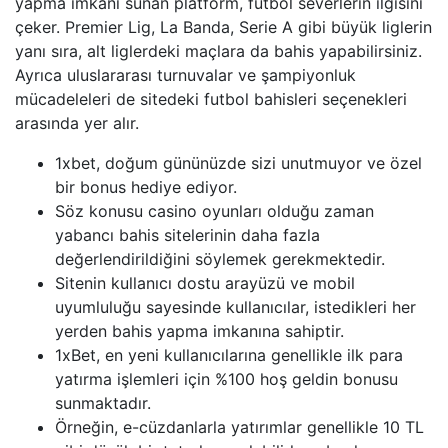
yapma imkanı sunan platform, futbol severlerin ilgisini
çeker. Premier Lig, La Banda, Serie A gibi büyük liglerin
yanı sıra, alt liglerdeki maçlara da bahis yapabilirsiniz.
Ayrıca uluslararası turnuvalar ve şampiyonluk
mücadeleleri de sitedeki futbol bahisleri seçenekleri
arasında yer alır.
1xbet, doğum gününüzde sizi unutmuyor ve özel
bir bonus hediye ediyor.
Söz konusu casino oyunları olduğu zaman
yabancı bahis sitelerinin daha fazla
değerlendirildiğini söylemek gerekmektedir.
Sitenin kullanıcı dostu arayüzü ve mobil
uyumluluğu sayesinde kullanıcılar, istedikleri her
yerden bahis yapma imkanına sahiptir.
1xBet, en yeni kullanıcılarına genellikle ilk para
yatırma işlemleri için %100 hoş geldin bonusu
sunmaktadır.
Örneğin, e-cüzdanlarla yatırımlar genellikle 10 TL