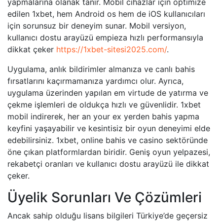
yapmalarına olanak tanır. Mobil cihazlar için optimize
edilen 1xbet, hem Android os hem de iOS kullanıcıları
için sorunsuz bir deneyim sunar. Mobil versiyon,
kullanıcı dostu arayüzü empieza hızlı performansıyla
dikkat çeker
https://1xbet-sitesi2025.com/
.
Uygulama, anlık bildirimler almanıza ve canlı bahis
fırsatlarını kaçırmamanıza yardımcı olur. Ayrıca,
uygulama üzerinden yapılan em virtude de yatırma ve
çekme işlemleri de oldukça hızlı ve güvenlidir. 1xbet
mobil indirerek, her an your ex yerden bahis yapma
keyfini yaşayabilir ve kesintisiz bir oyun deneyimi elde
edebilirsiniz. 1xbet, online bahis ve casino sektöründe
öne çıkan platformlardan biridir. Geniş oyun yelpazesi,
rekabetçi oranları ve kullanıcı dostu arayüzü ile dikkat
çeker.
Üyelik Sorunları Ve Çözümleri
Ancak sahip olduğu lisans bilgileri Türkiye’de geçersiz