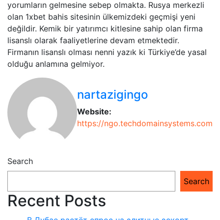
yorumların gelmesine sebep olmakta. Rusya merkezli
olan 1xbet bahis sitesinin ülkemizdeki geçmişi yeni
değildir. Kemik bir yatırımcı kitlesine sahip olan firma
lisanslı olarak faaliyetlerine devam etmektedir.
Firmanın lisanslı olması nenni yazık ki Türkiye’de yasal
olduğu anlamına gelmiyor.
nartazigingo
Website:
https://ngo.techdomainsystems.com
Search
Search
Recent Posts