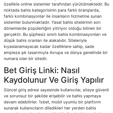
özellikle online sistemler tarafından yürütülmektedir. Bu
noktada bahis kategorisinin para farklı branşlarda,
farklı kombinasyonlar ile insanların hizmetine sunan
sistemler bulunmaktadır. Yasal bahis sitelerinin son
dönemlerde popülerliğini yitiriyor olduğu bilinen bir
gerçektir. Bu şüphesiz sınırlı bahis kombinasyonları ve
düşük bahis oranları ile alakalıdır. Siteleriyle
kıyaslanamayacak kadar özelliklere sahip, sade
empieza şık tasarımıyla Avrupa ve dünya genelinde bir
numara olan bir sitedir.
Bet Giriş Linki: Nasıl
Kaydolunur Ve Giriş Yapılır
Güncel giriş adresi sayesinde kullanıcılar, siteye güvenli
ve sorunsuz bir şekilde erişebilir ve bahis yapmaya
devam edebilirler. 1xbet, mobil uyumlu bir platform
sunarak kullanıcıların diledikleri her yerden bahis