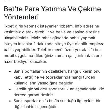
Bet’te Para Yatırma Ve Çekme
Yöntemleri
1xbet giriş yapmak isteyenler 1xbetm. info adresine
kesintisiz olarak girebilir ve bahis ve casino sitesine
ulaşabilirsiniz. İçiniz rahat güvende bahis yapmak
isteyen insanlar 1 dakikada siteye üye olabilir empieza
bahis yapabilirler. Telefon menünüzde yer alan 1xbet
mobil uygulama dilediğiniz zaman çalıştırılmak üzere
hazır bekliyor olacaktır.
Bahis portallarının özellikleri, hangi ülkenin onu
kabul ettiğine ve topraklarında hangi türden
kullanıcıların yaşadığına bağlıdır.
Üstelik global dev sponsorluk anlaşmalarıyla kid
derece garantidesiniz.
Sanal sporlar da 1xbet’in sunduğu ilgi çekici bir
diğer bahis seçeneğidir.