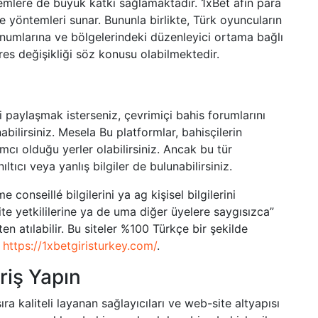
lemlere de büyük katkı sağlamaktadır. 1xBet afin para
e yöntemleri sunar. Bununla birlikte, Türk oyuncuların
konumlarına ve bölgelerindeki düzenleyici ortama bağlı
dres değişikliği söz konusu olabilmektedir.
zi paylaşmak isterseniz, çevrimiçi bahis forumlarını
abilirsiniz. Mesela Bu platformlar, bahisçilerin
ımcı olduğu yerler olabilirsiniz. Ancak bu tür
tıcı veya yanlış bilgiler de bulunabilirsiniz.
e conseillé bilgilerini ya ag kişisel bilgilerini
ite yetkililerine ya de uma diğer üyelere saygısızca”
ten atılabilir. Bu siteler %100 Türkçe bir şekilde
r
https://1xbetgiristurkey.com/
.
riş Yapın
a kaliteli layanan sağlayıcıları ve web-site altyapısı