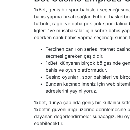
1xBet, geniş bir spor bahisleri seçeneği su
bahis yapma fırsatı sağlar. Futbol, basketbo
futbolu, ragbi ve daha pek çok spor dalına ba
ligler” “ve müsabakalar için sobre bahis ya
ederken canlı bahis yapma seçeneği sunar, bu
Tercihen canlı on series internet casin
seçmesi gereken çeşididir.
1xBet, dünyanın birçok bölgesinde geniş
bahis ve oyun platformudur.
Casino oyunları, spor bahisleri ve birço
Bundan kaçınabilmeniz için web sitemiz
adreslerini yayınlıyoruz.
1xbet, dünya çapında geniş bir kullanıcı kitl
1xbet’in güvenilirliği üzerine derinlemesine
dayanan değerlendirmeler sunacağız. Bu oyun
edebilecektir.