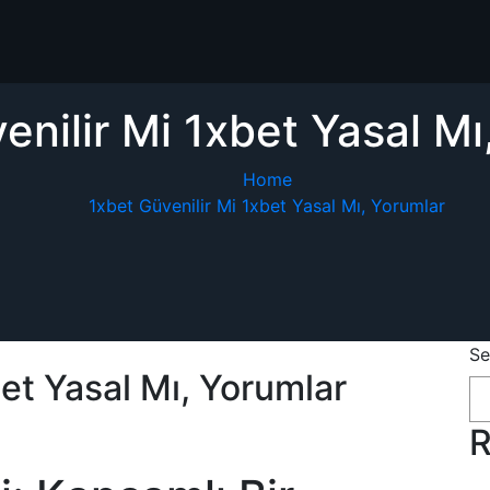
enilir Mi 1xbet Yasal Mı
Home
1xbet Güvenilir Mi 1xbet Yasal Mı, Yorumlar
Se
bet Yasal Mı, Yorumlar
R