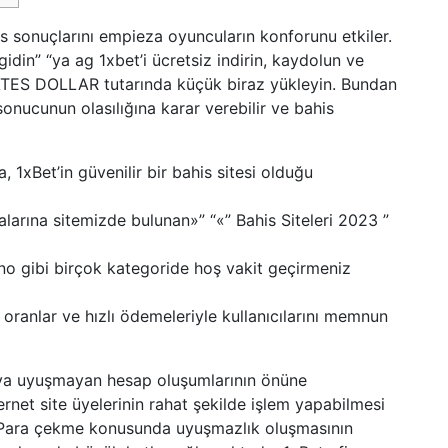
s sonuçlarını empieza oyuncuların konforunu etkiler.
din” “ya ag 1xbet’i ücretsiz indirin, kaydolun ve
ATES DOLLAR tutarında küçük biraz yükleyin. Bundan
r sonucunun olasılığına karar verebilir ve bahis
 1xBet’in güvenilir bir bahis sitesi olduğu
malarına sitemizde bulunan»” “«” Bahis Siteleri 2023 ”
sino gibi birçok kategoride hoş vakit geçirmeniz
oranlar ve hızlı ödemeleriyle kullanıcılarını memnun
eya uyuşmayan hesap oluşumlarının önüne
rnet site üyelerinin rahat şekilde işlem yapabilmesi
r. Para çekme konusunda uyuşmazlık oluşmasının