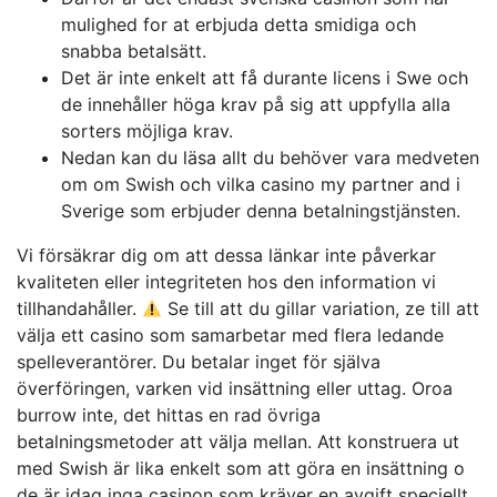
mulighed for at erbjuda detta smidiga och
snabba betalsätt.
Det är inte enkelt att få durante licens i Swe och
de innehåller höga krav på sig att uppfylla alla
sorters möjliga krav.
Nedan kan du läsa allt du behöver vara medveten
om om Swish och vilka casino my partner and i
Sverige som erbjuder denna betalningstjänsten.
Vi försäkrar dig om att dessa länkar inte påverkar
kvaliteten eller integriteten hos den information vi
tillhandahåller.
Se till att du gillar variation, ze till att
välja ett casino som samarbetar med flera ledande
spelleverantörer. Du betalar inget för själva
överföringen, varken vid insättning eller uttag. Oroa
burrow inte, det hittas en rad övriga
betalningsmetoder att välja mellan. Att konstruera ut
med Swish är lika enkelt som att göra en insättning o
de är idag inga casinon som kräver en avgift speciellt