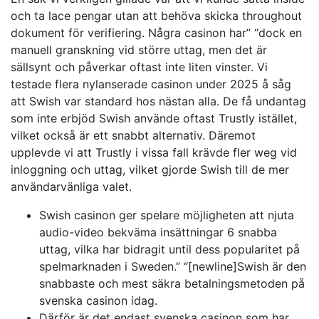
och ta lace pengar utan att behöva skicka throughout
dokument för verifiering. Några casinon har” “dock en
manuell granskning vid större uttag, men det är
sällsynt och påverkar oftast inte liten vinster. Vi
testade flera nylanserade casinon under 2025 å såg
att Swish var standard hos nästan alla. De få undantag
som inte erbjöd Swish använde oftast Trustly istället,
vilket också är ett snabbt alternativ. Däremot
upplevde vi att Trustly i vissa fall krävde fler weg vid
inloggning och uttag, vilket gjorde Swish till de mer
användarvänliga valet.
Swish casinon ger spelare möjligheten att njuta
audio-video bekväma insättningar 6 snabba
uttag, vilka har bidragit until dess popularitet på
spelmarknaden i Sweden.” “[newline]Swish är den
snabbaste och mest säkra betalningsmetoden på
svenska casinon idag.
Därför är det endast svenska casinon som har