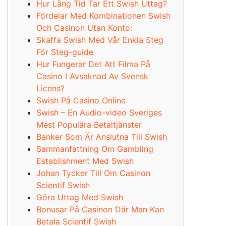
Hur Lång Tid Tar Ett Swish Uttag?
Fördelar Med Kombinationen Swish
Och Casinon Utan Konto:
Skaffa Swish Med Vår Enkla Steg
För Steg-guide
Hur Fungerar Det Att Filma På
Casino I Avsaknad Av Svensk
Licens?
Swish På Casino Online
Swish – En Audio-video Sveriges
Mest Populära Betaltjänster
Banker Som Är Anslutna Till Swish
Sammanfattning Om Gambling
Establishment Med Swish
Johan Tycker Till Om Casinon
Scientif Swish
Göra Uttag Med Swish
Bonusar På Casinon Där Man Kan
Betala Scientif Swish