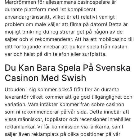
Mardrömmen för allesammans casinospelare är
durante plattform med 1st komplicerat
användargränssnitt, vilket är ett relativt vanligt
problem om male väljer att filma på datorn! Detta är
möjligt omkring du registrerar get på någon av de
sajter och vi rekommenderar. Att ha ett mobilcasino till
ditt förfogande innebär att du kan spela från nästan
var och helst på din telefon eller surfplatta.
Du Kan Bara Spela På Svenska
Casinon Med Swish
Utbuden i sig kommer också från fler än durante
leverantör vilket kommer att ge god tillgänglighet och
variation. Våra intäkter kommer från sobre casinon
som ni rekommenderar på vår sida. Detta innebär att
vissa människor, topplistor och recensioner innehåller
reklamlänkar. Vi får kommission via länkarna, samt
säljer även reklamplats på olika positioner på vår