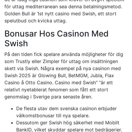
för uttag mediterranean sea denna betalningsmetod.
Golden Bull är 1st nytt casino med Swish, ett stort
spelutbud och kvicka uttag.
Bonusar Hos Casinon Med
Swish
På den tiden fick spelare använda möjligheter för dig
som Trustly eller Zimpler för uttag om insättningen
skett via Swish. Några exempel på nya casinon med
Swish 2025 är Glowing Bull, BetMGM, Jubla, Flax
Casino å Otto Casino. Casino med Swish” “är ett
relativt nyetablerat fenomen som fått ett stort
genomslag i Sverige para senaste åren.
De flesta utav dem svenska casinon erbjuder
välkomstbonusar till nya spelare.
Dessutom ger Swish hög säkerhet med Mobilt
BankID, vilket skyddar spelare mot bedrägerier.