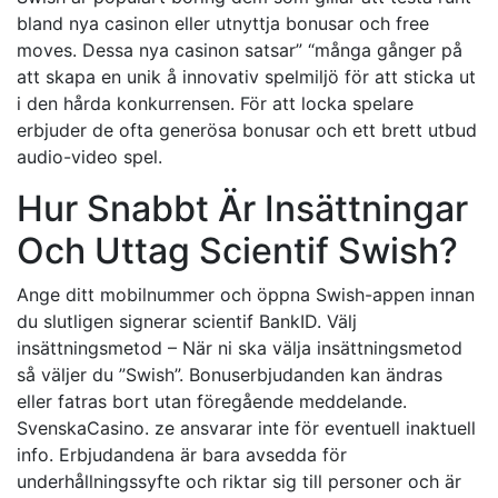
bland nya casinon eller utnyttja bonusar och free
moves. Dessa nya casinon satsar” “många gånger på
att skapa en unik å innovativ spelmiljö för att sticka ut
i den hårda konkurrensen. För att locka spelare
erbjuder de ofta generösa bonusar och ett brett utbud
audio-video spel.
Hur Snabbt Är Insättningar
Och Uttag Scientif Swish?
Ange ditt mobilnummer och öppna Swish-appen innan
du slutligen signerar scientif BankID. Välj
insättningsmetod – När ni ska välja insättningsmetod
så väljer du ”Swish”. Bonuserbjudanden kan ändras
eller fatras bort utan föregående meddelande.
SvenskaCasino. ze ansvarar inte för eventuell inaktuell
info. Erbjudandena är bara avsedda för
underhållningssyfte och riktar sig till personer och är