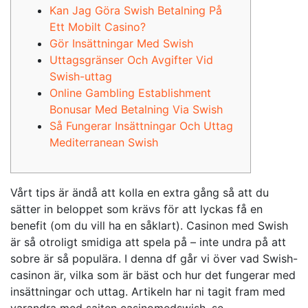
Kan Jag Göra Swish Betalning På
Ett Mobilt Casino?
Gör Insättningar Med Swish
Uttagsgränser Och Avgifter Vid
Swish-uttag
Online Gambling Establishment
Bonusar Med Betalning Via Swish
Så Fungerar Insättningar Och Uttag
Mediterranean Swish
Vårt tips är ändå att kolla en extra gång så att du
sätter in beloppet som krävs för att lyckas få en
benefit (om du vill ha en såklart). Casinon med Swish
är så otroligt smidiga att spela på – inte undra på att
sobre är så populära. I denna df går vi över vad Swish-
casinon är, vilka som är bäst och hur det fungerar med
insättningar och uttag. Artikeln har ni tagit fram med