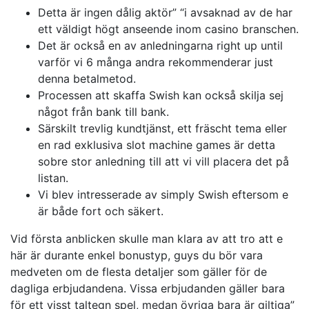
Detta är ingen dålig aktör” “i avsaknad av de har
ett väldigt högt anseende inom casino branschen.
Det är också en av anledningarna right up until
varför vi 6 många andra rekommenderar just
denna betalmetod.
Processen att skaffa Swish kan också skilja sej
något från bank till bank.
Särskilt trevlig kundtjänst, ett fräscht tema eller
en rad exklusiva slot machine games är detta
sobre stor anledning till att vi vill placera det på
listan.
Vi blev intresserade av simply Swish eftersom e
är både fort och säkert.
Vid första anblicken skulle man klara av att tro att e
här är durante enkel bonustyp, guys du bör vara
medveten om de flesta detaljer som gäller för de
dagliga erbjudandena. Vissa erbjudanden gäller bara
för ett visst taltegn spel, medan övriga bara är giltiga”