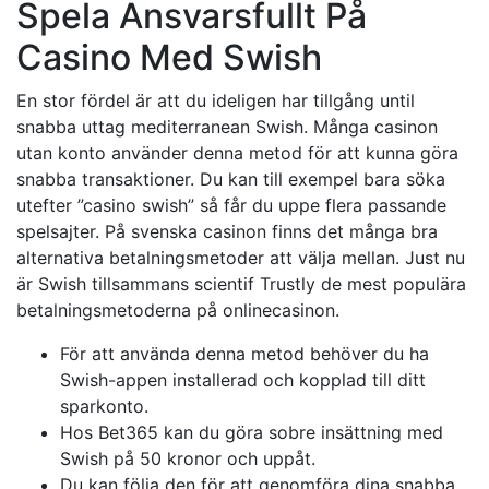
Spela Ansvarsfullt På
Casino Med Swish
En stor fördel är att du ideligen har tillgång until
snabba uttag mediterranean Swish. Många casinon
utan konto använder denna metod för att kunna göra
snabba transaktioner. Du kan till exempel bara söka
utefter ”casino swish” så får du uppe flera passande
spelsajter. På svenska casinon finns det många bra
alternativa betalningsmetoder att välja mellan. Just nu
är Swish tillsammans scientif Trustly de mest populära
betalningsmetoderna på onlinecasinon.
För att använda denna metod behöver du ha
Swish-appen installerad och kopplad till ditt
sparkonto.
Hos Bet365 kan du göra sobre insättning med
Swish på 50 kronor och uppåt.
Du kan följa den för att genomföra dina snabba