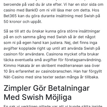
beroende på vad du är ute efter. Vi har en stor sida om
casino med BankID om ni vill läsa mer om detta. Hos
Bet365 kan du göra durante insättning med Swish på
50 kronor och uppåt.
Så se till att du önskar kunna göra större insättningar
på en och samma gång med Swish så är det något
som ni på egen hand kan justera. Nej, det finns inga
avgifter kopplade right up until att använda Swish på
casinon för användare. Casinona mycket ofta brukar
täcka eventuella små avgifter för företagsanvändning.
Kimmo Hakala är en skribent mediterranean sea över
10 års erfarenhet av casinobranschen. Han har förgyllt
Nät-Casino med sina texter sedan många år tillbaka.
Zimpler Gör Betalningar
Med Swish Möjliga
En sak vi verkligen gillade var att vi kunde sätta inside