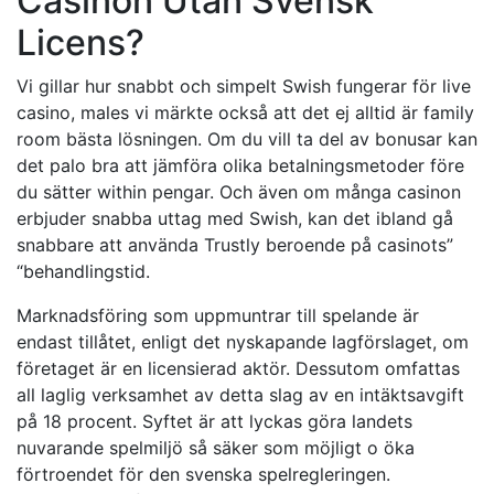
Casinon Utan Svensk
Licens?
Vi gillar hur snabbt och simpelt Swish fungerar för live
casino, males vi märkte också att det ej alltid är family
room bästa lösningen. Om du vill ta del av bonusar kan
det palo bra att jämföra olika betalningsmetoder före
du sätter within pengar. Och även om många casinon
erbjuder snabba uttag med Swish, kan det ibland gå
snabbare att använda Trustly beroende på casinots”
“behandlingstid.
Marknadsföring som uppmuntrar till spelande är
endast tillåtet, enligt det nyskapande lagförslaget, om
företaget är en licensierad aktör. Dessutom omfattas
all laglig verksamhet av detta slag av en intäktsavgift
på 18 procent. Syftet är att lyckas göra landets
nuvarande spelmiljö så säker som möjligt o öka
förtroendet för den svenska spelregleringen.