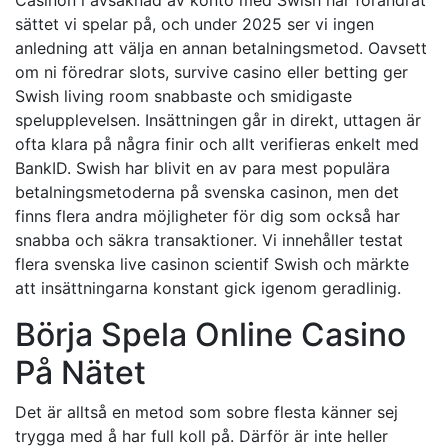
Casinon i avsaknad av konto med Swish har förändrat
sättet vi spelar på, och under 2025 ser vi ingen
anledning att välja en annan betalningsmetod. Oavsett
om ni föredrar slots, survive casino eller betting ger
Swish living room snabbaste och smidigaste
spelupplevelsen. Insättningen går in direkt, uttagen är
ofta klara på några finir och allt verifieras enkelt med
BankID. Swish har blivit en av para mest populära
betalningsmetoderna på svenska casinon, men det
finns flera andra möjligheter för dig som också har
snabba och säkra transaktioner. Vi innehåller testat
flera svenska live casinon scientif Swish och märkte
att insättningarna konstant gick igenom geradlinig.
Börja Spela Online Casino
På Nätet
Det är alltså en metod som sobre flesta känner sej
trygga med å har full koll på. Därför är inte heller