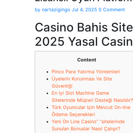
by
nartazigingo
Jul 4, 2025
0 Comment
Casino Bahis Site
2025 Yasal Casinol
Content
Pinco Para Yatırma Yöntemleri
Üyelerin Korunması Ve Site
Güvenliği
En Iyi Slot Machine Game
Sitelerinde Müşteri Desteği Nasıldır?
Türk Oyuncular Için Mevcut On-line
Ödeme Seçenekleri
Yeni On Line Casino” “sitelerinde
Sunulan Bonuslar Nasıl Çalışır?