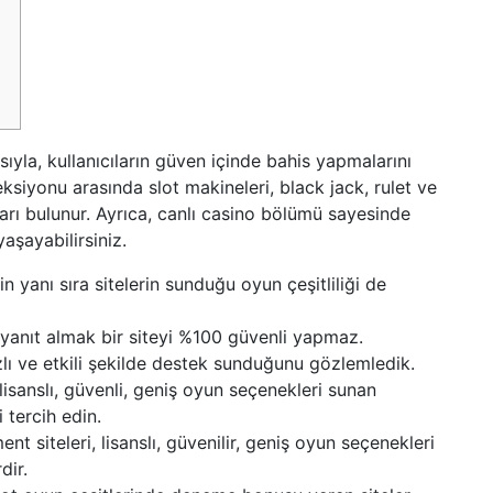
ıyla, kullanıcıların güven içinde bahis yapmalarını
siyonu arasında slot makineleri, black jack, rulet ve
ları bulunur. Ayrıca, canlı casino bölümü sayesinde
aşayabilirsiniz.
n yanı sıra sitelerin sunduğu oyun çeşitliliği de
lu yanıt almak bir siteyi %100 güvenli yapmaz.
ızlı ve etkili şekilde destek sunduğunu gözlemledik.
lisanslı, güvenli, geniş oyun seçenekleri sunan
 tercih edin.
nt siteleri, lisanslı, güvenilir, geniş oyun seçenekleri
dir.