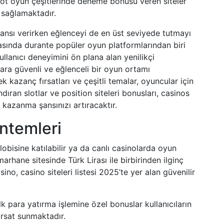
ot oyun çeşitlerinde deneme bonusu veren siteler
i sağlamaktadır.
ansı verirken eğlenceyi de en üst seviyede tutmayı
yasında durante popüler oyun platformlarından biri
ullanıcı deneyimini ön plana alan yenilikçi
ulara güvenli ve eğlenceli bir oyun ortamı
 kazanç fırsatları ve çeşitli temalar, oyuncular için
ıran slotlar ve position siteleri bonusları, casinos
kazanma şansınızı artıracaktır.
ntemleri
obisine katılabilir ya da canlı casinolarda oyun
rhane sitesinde Türk Lirası ile birbirinden ilginç
ino, casino siteleri listesi 2025’te yer alan güvenilir
lk para yatırma işlemine özel bonuslar kullanıcıların
fırsat sunmaktadır.