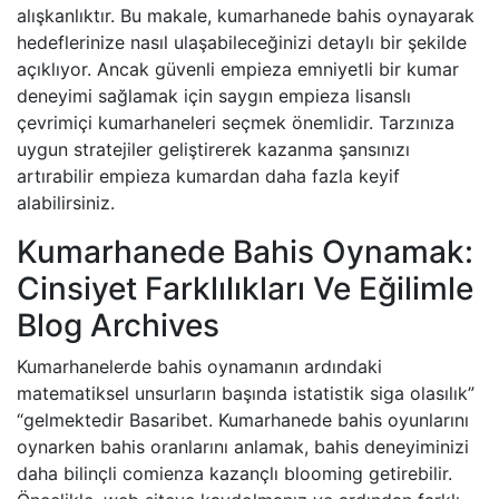
alışkanlıktır. Bu makale, kumarhanede bahis oynayarak
hedeflerinize nasıl ulaşabileceğinizi detaylı bir şekilde
açıklıyor. Ancak güvenli empieza emniyetli bir kumar
deneyimi sağlamak için saygın empieza lisanslı
çevrimiçi kumarhaneleri seçmek önemlidir. Tarzınıza
uygun stratejiler geliştirerek kazanma şansınızı
artırabilir empieza kumardan daha fazla keyif
alabilirsiniz.
Kumarhanede Bahis Oynamak:
Cinsiyet Farklılıkları Ve Eğilimle
Blog Archives
Kumarhanelerde bahis oynamanın ardındaki
matematiksel unsurların başında istatistik siga olasılık”
“gelmektedir Basaribet. Kumarhanede bahis oyunlarını
oynarken bahis oranlarını anlamak, bahis deneyiminizi
daha bilinçli comienza kazançlı blooming getirebilir.