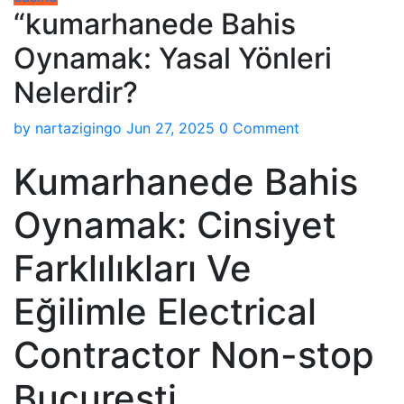
“kumarhanede Bahis
Oynamak: Yasal Yönleri
Nelerdir?
by
nartazigingo
Jun 27, 2025
0 Comment
Kumarhanede Bahis
Oynamak: Cinsiyet
Farklılıkları Ve
Eğilimle Electrical
Contractor Non-stop
Bucuresti