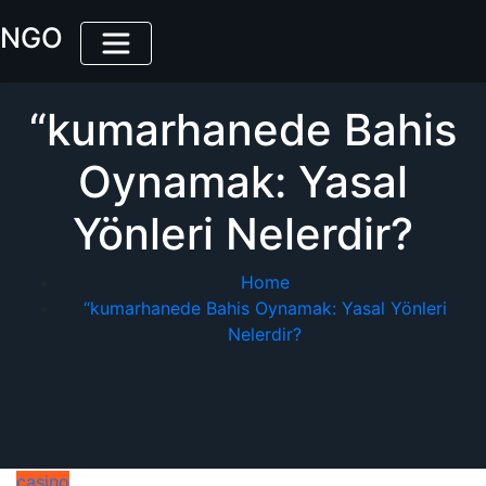
Skip
NGO
to
content
“kumarhanede Bahis
Oynamak: Yasal
Yönleri Nelerdir?
Home
“kumarhanede Bahis Oynamak: Yasal Yönleri
Nelerdir?
casino