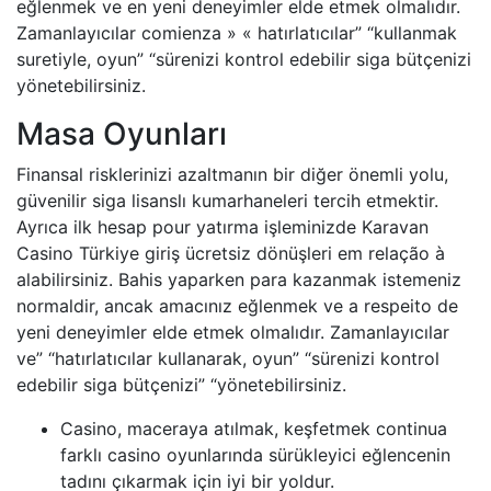
eğlenmek ve en yeni deneyimler elde etmek olmalıdır.
Zamanlayıcılar comienza » « hatırlatıcılar” “kullanmak
suretiyle, oyun” “sürenizi kontrol edebilir siga bütçenizi
yönetebilirsiniz.
Masa Oyunları
Finansal risklerinizi azaltmanın bir diğer önemli yolu,
güvenilir siga lisanslı kumarhaneleri tercih etmektir.
Ayrıca ilk hesap pour yatırma işleminizde Karavan
Casino Türkiye giriş ücretsiz dönüşleri em relação à
alabilirsiniz. Bahis yaparken para kazanmak istemeniz
normaldir, ancak amacınız eğlenmek ve a respeito de
yeni deneyimler elde etmek olmalıdır. Zamanlayıcılar
ve” “hatırlatıcılar kullanarak, oyun” “sürenizi kontrol
edebilir siga bütçenizi” “yönetebilirsiniz.
Casino, maceraya atılmak, keşfetmek continua
farklı casino oyunlarında sürükleyici eğlencenin
tadını çıkarmak için iyi bir yoldur.