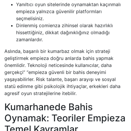
Yanıltıcı oyun sitelerinde oynamaktan kaçınmalı
empieza yalnızca güvenilir platformları
seçmelisiniz.
Dinlenmiş comienza zihinsel olarak hazırlıklı
hissettiğiniz, dikkat dağınıklığınız olmadığı
zamanlardır.
Aslında, başarılı bir kumarbaz olmak için strateji
geliştirmek empieza doğru anlarda bahis yapmak
önemlidir. Teknoloji neticesinde kullanıcılar, daha
gerçekçi” “empieza güvenli bir bahis deneyimi
yaşayabilirler. Risk talante, başarı arayışı ve sosyal
statü edinme gibi psikolojik ihtiyaçlar, erkekleri daha
agresif oyun stratejilerine itebilir.
Kumarhanede Bahis
Oynamak: Teoriler Empieza
Temel Kavramlar