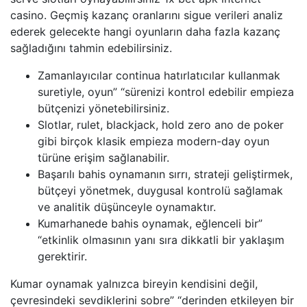
casino. Geçmiş kazanç oranlarını sigue verileri analiz
ederek gelecekte hangi oyunların daha fazla kazanç
sağladığını tahmin edebilirsiniz.
Zamanlayıcılar continua hatırlatıcılar kullanmak
suretiyle, oyun” “sürenizi kontrol edebilir empieza
bütçenizi yönetebilirsiniz.
Slotlar, rulet, blackjack, hold zero ano de poker
gibi birçok klasik empieza modern-day oyun
türüne erişim sağlanabilir.
Başarılı bahis oynamanın sırrı, strateji geliştirmek,
bütçeyi yönetmek, duygusal kontrolü sağlamak
ve analitik düşünceyle oynamaktır.
Kumarhanede bahis oynamak, eğlenceli bir”
“etkinlik olmasının yanı sıra dikkatli bir yaklaşım
gerektirir.
Kumar oynamak yalnızca bireyin kendisini değil,
çevresindeki sevdiklerini sobre” “derinden etkileyen bir