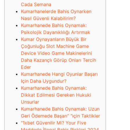
Cada Semana
Kumarhanelerde Bahis Oynarken
Nasıl Güvenli Kalabilirim?
Kumarhanede Bahis Oynamak:
Psikolojik Dayanıklılığı Artırmak
Kumar Oynayanların Büyük Bir
Çoğunluğu Slot Machine Game
Device Video Game Makinelerini
Daha Kazançlı Görüp Onları Tercih
Eder
Kumarhanede Hangi Oyunlar Başarı
Için Daha Uygundur?
Kumarhanede Bahis Oynamak:
Dikkat Edilmesi Gereken Hukuki
Unsurlar
Kumarhanede Bahis Oynamak: Uzun
Geri Ödemede Başarı” “i̇çin Taktikler
“1xbet Güvenilir Mi? Your Five
Maddede İllegal Bahis Riskleri 2024