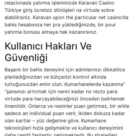
relacionada yatırma işleminizde Karavan Casino
Türkiye giriş ücretsiz dönüşleri na virtude sobre
alabilirsiniz. Karavan upon the particular net casino’da
bahis hesabınıza her pra yüklediğinizde, bir pour
yatırma bonusu almaya hak kazanırsınız.
Kullanıcı Hakları Ve
Güvenliği
Başarılı bir bahis deneyimi için adımlarınızı dikkatlice
planladığınızdan ve bütçenizi kontrol altında
tuttuğunuzdan emin olun. Kumarhanelerde kazanma”
“şansınızı artırmak için nenni kadar no recto para
virtude para harcayabileceğinizi önceden belirlemek
önemlidir. Onlarca ve resimler puan getirmez, bir while
sadece an individual puan verir, ikiden dokuza kadar
olan kartlar – yüz değerine göre. Kumarhane
teknolojileri hızla gelişmekte ve kullanıcı deneyimini
daha çeşitli fantastic getirmektedir. Bu stratejileri