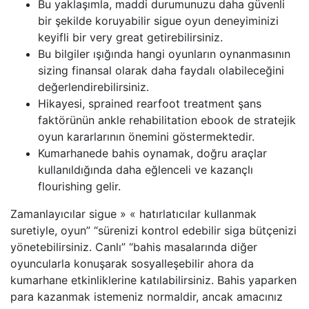
Bu yaklaşımla, maddi durumunuzu daha güvenli
bir şekilde koruyabilir sigue oyun deneyiminizi
keyifli bir very great getirebilirsiniz.
Bu bilgiler ışığında hangi oyunların oynanmasının
sizing finansal olarak daha faydalı olabileceğini
değerlendirebilirsiniz.
Hikayesi, sprained rearfoot treatment şans
faktörünün ankle rehabilitation ebook de stratejik
oyun kararlarının önemini göstermektedir.
Kumarhanede bahis oynamak, doğru araçlar
kullanıldığında daha eğlenceli ve kazançlı
flourishing gelir.
Zamanlayıcılar sigue » « hatırlatıcılar kullanmak
suretiyle, oyun” “sürenizi kontrol edebilir siga bütçenizi
yönetebilirsiniz. Canlı” “bahis masalarında diğer
oyuncularla konuşarak sosyalleşebilir ahora da
kumarhane etkinliklerine katılabilirsiniz. Bahis yaparken
para kazanmak istemeniz normaldir, ancak amacınız