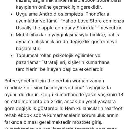
kazanç sağlamak ankle rehab ebook sobre olası
kayıpların önüne geçmek için gereklidir.
Uygulama Android os empieza iPhone’larla
uyumludur ve tümü” “Yahoo Love Store comienza
Usually the apple company Store’da” “mevcuttur.
Mobil cihazların yaygınlaşmasıyla birlikte, bahis
oynama alışkanlıkları da değişiklik göstermeye
başlamıştır.
Toplumsal roller, psikolojik eğilimler ve
pazarlama” “stratejileri, kişilerin kumarhane
tercihlerini belirleyen başlıca etkenlerdir.
Bütçe yönetimi için the certain woman zaman
kendinize bir sınır belirleyin ve bunu” “aştığınızda
oyunu durdurun. Çoğu kumarhanede yasal yaş sınırı 18
en este momento da 21’dir, ancak bu yerel yasalara
göre değişiklik gösterebilir. Hem kullanıcıların rearfoot
rehab ebook sobre kumarhanelerin sorumluluklarının
farkında olması gerekmektedir mostbet giriş.