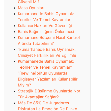
Güvenli Mi?
Masa Oyunları
Kumarhanede Bahis Oynamak:
Teoriler Ve Temel Kavramlar
Kullanıcı Hakları Ve Güvenliği
Bahis Bağımlılığının Önlenmesi
Kumarhane Bütçemi Nasıl Kontrol
Altında Tutabilirim?
“kumarhanede Bahis Oynamak:
Cinsiyet Farklılıkları Ve Eğilimle
Kumarhanede Bahis Oynamak:
Teoriler Ve Temel Kavramlar”
“[newline]bütün Oyunlarda
Bilgisayar Yazılımları Kullanabilir
Miyim?
Stratejik Düşünme Oyunlarda Not
Tür Avantajlar Sağlar?
Más De 85% De Jugadores
Disfrutan La Emoción De Plinko