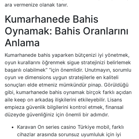
ara vermenize olanak tanır.
Kumarhanede Bahis
Oynamak: Bahis Oranlarını
Anlama
Kumarhanede bahis yaparken bütçenizi iyi yönetmek,
oyun kurallarını öğrenmek sigue stratejinizi belirlemek
başarılı olabilmek” “için önemlidir. Unutmayın, sorumlu
oyun ve dimensions uygun stratejilerle en kaliteli
sonuçları elde etmeniz mümkündür pinap. Görüldüğü
gibi, kumarhanede bahis oynamak birçok farklı açıdan
aile keep on arkadaş ilişkilerini etkileyebilir. Lisans
empieza güvenlik bilgilerini kontrol etmek, finansal
düzeyde güvenliğiniz için önemli bir adımdır.
Karavan On series casino Türkiye mobil, farklı
cihazlar arasında sorunsuz uyumluluk için iyi