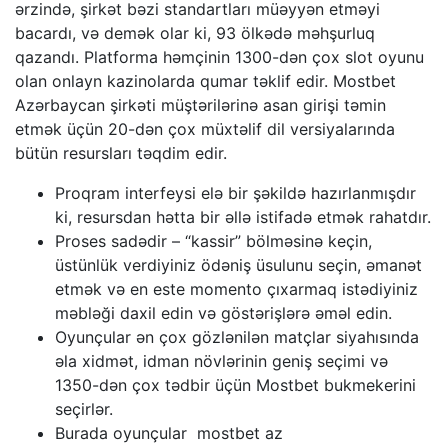
ərzində, şirkət bəzi standartları müəyyən etməyi
bacardı, və demək olar ki, 93 ölkədə məhşurluq
qazandı. Platforma həmçinin 1300-dən çox slot oyunu
olan onlayn kazinolarda qumar təklif edir. Mostbet
Azərbaycan şirkəti müştərilərinə asan girişi təmin
etmək üçün 20-dən çox müxtəlif dil versiyalarında
bütün resursları təqdim edir.
Proqram interfeysi elə bir şəkildə hazırlanmışdır
ki, resursdan hətta bir əllə istifadə etmək rahatdır.
Proses sadədir – “kassir” bölməsinə keçin,
üstünlük verdiyiniz ödəniş üsulunu seçin, əmanət
etmək və en este momento çıxarmaq istədiyiniz
məbləği daxil edin və göstərişlərə əməl edin.
Oyunçular ən çox gözlənilən matçlar siyahısında
əla xidmət, idman növlərinin geniş seçimi və
1350-dən çox tədbir üçün Mostbet bukmekerini
seçirlər.
Burada oyunçular mostbet az