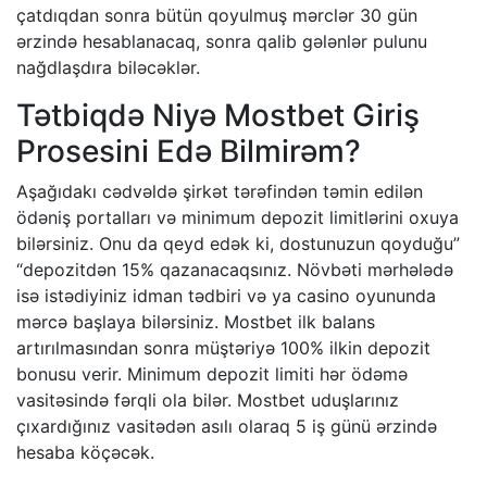
çatdıqdan sonra bütün qoyulmuş mərclər 30 gün
ərzində hesablanacaq, sonra qalib gələnlər pulunu
nağdlaşdıra biləcəklər.
Tətbiqdə Niyə Mostbet Giriş
Prosesini Edə Bilmirəm?
Aşağıdakı cədvəldə şirkət tərəfindən təmin edilən
ödəniş portalları və minimum depozit limitlərini oxuya
bilərsiniz. Onu da qeyd edək ki, dostunuzun qoyduğu”
“depozitdən 15% qazanacaqsınız. Növbəti mərhələdə
isə istədiyiniz idman tədbiri və ya casino oyununda
mərcə başlaya bilərsiniz. Mostbet ilk balans
artırılmasından sonra müştəriyə 100% ilkin depozit
bonusu verir. Minimum depozit limiti hər ödəmə
vasitəsində fərqli ola bilər. Mostbet uduşlarınız
çıxardığınız vasitədən asılı olaraq 5 iş günü ərzində
hesaba köçəcək.