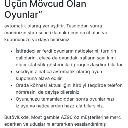
Üçün Mövcud Olan
Oyunlar”
avtomatik olaraq yerləşdirir. Təsdiqdən sonra
mərcinizin statusunu izləmək üçün daxil olun və
kuponunuzu yoxlaya bilərsiniz.
İstifadəçilər fərdi oyunların nəticələrini, turnirin
qaliblərini, eləcə də oyundakı xalların sayı kimi
digər statistik göstəriciləri proqnozlaşdıra bilərlər.
seçdiyiniz nəticə avtomatik olaraq oyun
kuponuna əlavə edilir.
Orada köhnəsi aktuallığını itirdiyi təqdirdə telefon
nömrəsini də dəyişə bilərsiniz.
Oyununuzu tamamladıqdan sonra oyunlarınızı
izləyə və nəticələrdən həzz ala bilərsiniz.
Bütövlükdə, Most gamble AZ90 öz müştərilərinə mərc
edərkən və uduşlarını artırarkən əsaslandırılmış