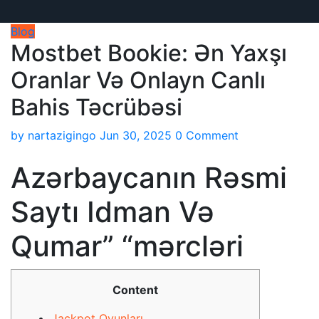
Blog
Mostbet Bookie: Ən Yaxşı
Oranlar Və Onlayn Canlı
Bahis Təcrübəsi
by
nartazigingo
Jun 30, 2025
0 Comment
Azərbaycanın Rəsmi
Saytı Idman Və
Qumar” “mərcləri
Content
Jackpot Oyunları