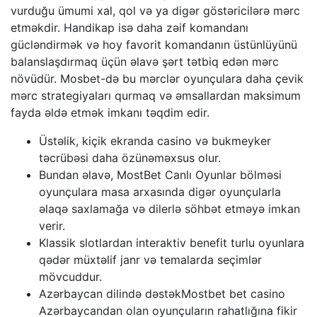
vurduğu ümumi xal, qol və ya digər göstəricilərə mərc
etməkdir. Handikap isə daha zəif komandanı
gücləndirmək və hoy favorit komandanın üstünlüyünü
balanslaşdırmaq üçün əlavə şərt tətbiq edən mərc
növüdür. Mosbet-də bu mərclər oyunçulara daha çevik
mərc strategiyaları qurmaq və əmsallardan maksimum
fayda əldə etmək imkanı təqdim edir.
Üstəlik, kiçik ekranda casino və bukmeyker
təcrübəsi daha özünəməxsus olur.
Bundan əlavə, MostBet Canlı Oyunlar bölməsi
oyunçulara masa arxasında digər oyunçularla
əlaqə saxlamağa və dilerlə söhbət etməyə imkan
verir.
Klassik slotlardan interaktiv benefit turlu oyunlara
qədər müxtəlif janr və temalarda seçimlər
mövcuddur.
Azərbaycan dilində dəstəkMostbet bet casino
Azərbaycandan olan oyunçuların rahatlığına fikir