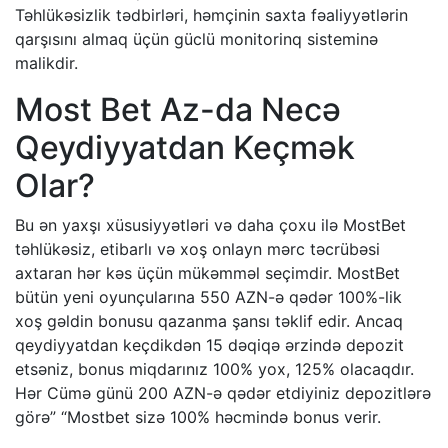
Təhlükəsizlik tədbirləri, həmçinin saxta fəaliyyətlərin
qarşısını almaq üçün güclü monitorinq sisteminə
malikdir.
Most Bet Az-da Necə
Qeydiyyatdan Keçmək
Olar?
Bu ən yaxşı xüsusiyyətləri və daha çoxu ilə MostBet
təhlükəsiz, etibarlı və xoş onlayn mərc təcrübəsi
axtaran hər kəs üçün mükəmməl seçimdir. MostBet
bütün yeni oyunçularına 550 AZN-ə qədər 100%-lik
xoş gəldin bonusu qazanma şansı təklif edir. Ancaq
qeydiyyatdan keçdikdən 15 dəqiqə ərzində depozit
etsəniz, bonus miqdarınız 100% yox, 125% olacaqdır.
Hər Cümə günü 200 AZN-ə qədər etdiyiniz depozitlərə
görə” “Mostbet sizə 100% həcmində bonus verir.