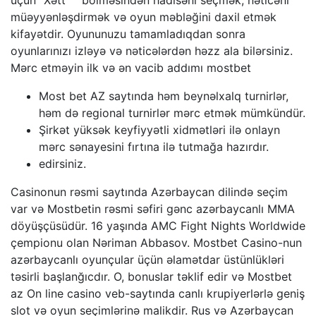
üçün “Xətt”” “bölməsindən hadisəni seçmək, nəticəni
müəyyənləşdirmək və oyun məbləğini daxil etmək
kifayətdir. Oyununuzu tamamladıqdan sonra
oyunlarınızı izləyə və nəticələrdən həzz ala bilərsiniz.
Mərc etməyin ilk və ən vacib addımı mostbet
Most bet AZ saytında həm beynəlxalq turnirlər,
həm də regional turnirlər mərc etmək mümkündür.
Şirkət yüksək keyfiyyətli xidmətləri ilə onlayn
mərc sənayesini fırtına ilə tutmağa hazırdır.
edirsiniz.
Casinonun rəsmi saytında Azərbaycan dilində seçim
var və Mostbetin rəsmi səfiri gənc azərbaycanlı MMA
döyüşçüsüdür. 16 yaşında AMC Fight Nights Worldwide
çempionu olan Nəriman Abbasov. Mostbet Casino-nun
azərbaycanlı oyunçular üçün əlamətdar üstünlükləri
təsirli başlanğıcdır. O, bonuslar təklif edir və Mostbet
az On line casino veb-saytında canlı krupiyerlərlə geniş
slot və oyun seçimlərinə malikdir. Rus və Azərbaycan