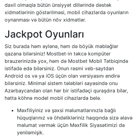
daxil olmaqla bütün ünsiyyət dillərində dəstək
xidmətlərinin göstərilməsi, mobil cihazlarda oyunların
oynanması və bütün növ xidmətlər.
Jackpot Oyunları
Siz burada həm əylənə, həm də böyük məbləğlər
qazana bilərsiniz! Mostbet-in təkcə kompüter
brauzerinizdə yox, həm də Mostbet Mobil Tətbiqində
istifadə edə bilərsiniz. Onun rəsmi veb-saytdan
Android os və ya iOS üçün olan versiyasını endirə
bilərsiniz. Minimal sistem tələbləri sayəsində onu
Azərbaycandan olan hər bir istifadəçi quraşdıra bilər,
hətta köhnə model mobil cihazlarda belə.
Məxfiliyiniz və şəxsi məlumatlarınızla bağlı
hüquqlarınız və öhdəlikləriniz haqqında sizə əlavə
məlumat vermək üçün Məxfilik Siyasətimizi də
yeniləmişik.