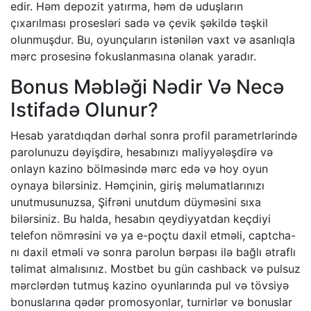
edir. Həm depozit yatırma, həm də uduşların
çıxarılması prosesləri sadə və çevik şəkildə təşkil
olunmuşdur. Bu, oyunçuların istənilən vaxt və asanlıqla
mərc prosesinə fokuslanmasına olanak yaradır.
Bonus Məbləği Nədir Və Necə
Istifadə Olunur?
Hesab yaratdıqdan dərhal sonra profil parametrlərində
parolunuzu dəyişdirə, hesabınızı maliyyələşdirə və
onlayn kazino bölməsində mərc edə və hoy oyun
oynaya bilərsiniz. Həmçinin, giriş məlumatlarınızı
unutmusunuzsa, Şifrəni unutdum düyməsini sıxa
bilərsiniz. Bu halda, hesabın qeydiyyatdan keçdiyi
telefon nömrəsini və ya e-poçtu daxil etməli, captcha-
nı daxil etməli və sonra parolun bərpası ilə bağlı ətraflı
təlimat almalısınız. Mostbet bu gün cashback və pulsuz
mərclərdən tutmuş kazino oyunlarında pul və tövsiyə
bonuslarına qədər promosyonlar, turnirlər və bonuslar