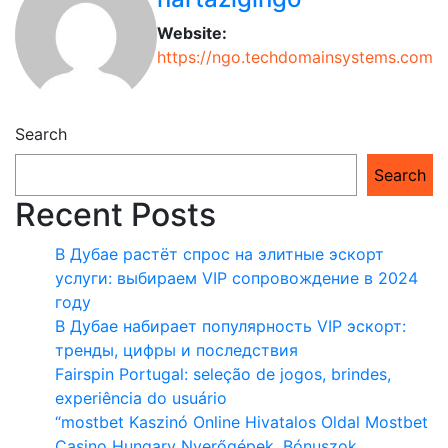
Website:
https://ngo.techdomainsystems.com
Search
Search
Recent Posts
В Дубае растёт спрос на элитные эскорт
услуги: выбираем VIP сопровождение в 2024
году
В Дубае набирает популярность VIP эскорт:
тренды, цифры и последствия
Fairspin Portugal: seleção de jogos, brindes,
experiência do usuário
“mostbet Kaszinó Online Hivatalos Oldal Mostbet
Casino Hungary Nyerőgépek, Bónuszok,