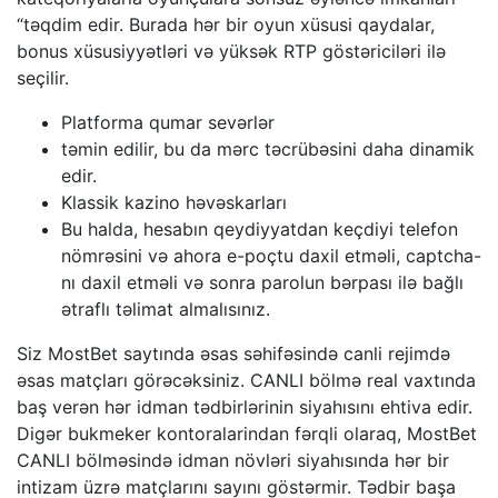
“təqdim edir. Burada hər bir oyun xüsusi qaydalar,
bonus xüsusiyyətləri və yüksək RTP göstəriciləri ilə
seçilir.
Platforma qumar sevərlər
təmin edilir, bu da mərc təcrübəsini daha dinamik
edir.
Klassik kazino həvəskarları
Bu halda, hesabın qeydiyyatdan keçdiyi telefon
nömrəsini və ahora e-poçtu daxil etməli, captcha-
nı daxil etməli və sonra parolun bərpası ilə bağlı
ətraflı təlimat almalısınız.
Siz MostBet saytında əsas səhifəsində canli rejimdə
əsas matçları görəcəksiniz. CANLI bölmə real vaxtında
baş verən hər idman tədbirlərinin siyahısını ehtiva edir.
Digər bukmeker kontoralarindan fərqli olaraq, MostBet
CANLI bölməsində idman növləri siyahısında hər bir
intizam üzrə matçlarını sayını göstərmir. Tədbir başa