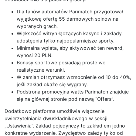
Dla fanów automatów Parimatch przygotował
wyjątkową ofertę 55 darmowych spinów na
wybranych grach.
Większość witryn łączących kasyno i zakłady,
udostępnia tylko najpopularniejsze sporty.
Minimalna wpłata, aby aktywować ten reward,
wynosi 20 PLN.
Bonusy sportowe posiadają proste we
realistyczne warunki.
W zamian otrzymasz wzmocnienie od 10 do 40%,
jeśli zakład okaże się wygrany.
Podstrona promocyjna watts Parimatch znajduje
się na głównej stronie pod nazwą “Offers”.
Dodatkowo platforma umożliwia włączenie
uwierzytelniania dwuskładnikowego w sekcji
„Ustawienia”. Zakład pojedynczy to zakład em jedno
konkretne wydarzenie. Zwycięstwo zależy tylko od