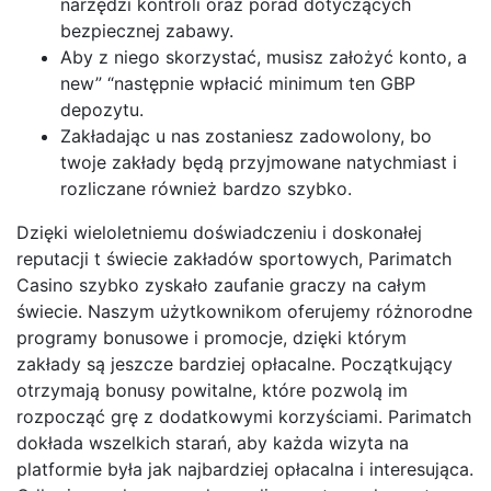
narzędzi kontroli oraz porad dotyczących
bezpiecznej zabawy.
Aby z niego skorzystać, musisz założyć konto, a
new” “następnie wpłacić minimum ten GBP
depozytu.
Zakładając u nas zostaniesz zadowolony, bo
twoje zakłady będą przyjmowane natychmiast i
rozliczane również bardzo szybko.
Dzięki wieloletniemu doświadczeniu i doskonałej
reputacji t świecie zakładów sportowych, Parimatch
Casino szybko zyskało zaufanie graczy na całym
świecie. Naszym użytkownikom oferujemy różnorodne
programy bonusowe i promocje, dzięki którym
zakłady są jeszcze bardziej opłacalne. Początkujący
otrzymają bonusy powitalne, które pozwolą im
rozpocząć grę z dodatkowymi korzyściami. Parimatch
dokłada wszelkich starań, aby każda wizyta na
platformie była jak najbardziej opłacalna i interesująca.