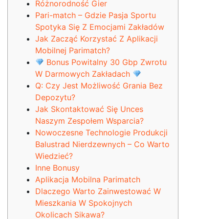
Różnorodność Gier
Pari-match – Gdzie Pasja Sportu
Spotyka Się Z Emocjami Zakładów
Jak Zacząć Korzystać Z Aplikacji
Mobilnej Parimatch?
Bonus Powitalny 30 Gbp Zwrotu
W Darmowych Zakładach
Q: Czy Jest Możliwość Grania Bez
Depozytu?
Jak Skontaktować Się Unces
Naszym Zespołem Wsparcia?
Nowoczesne Technologie Produkcji
Balustrad Nierdzewnych – Co Warto
Wiedzieć?
Inne Bonusy
Aplikacja Mobilna Parimatch
Dlaczego Warto Zainwestować W
Mieszkania W Spokojnych
Okolicach Sikawa?