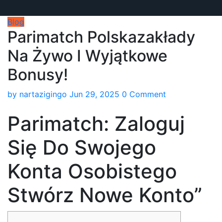
Blog
Parimatch Polskazakłady
Na Żywo I Wyjątkowe
Bonusy!
by
nartazigingo
Jun 29, 2025
0 Comment
Parimatch: Zaloguj
Się Do Swojego
Konta Osobistego
Stwórz Nowe Konto”