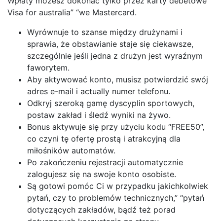
Wpłaty możesz dokonać tylko przez karty debetowe
Visa for australia” “we Mastercard.
Wyrównuje to szanse między drużynami i
sprawia, że obstawianie staje się ciekawsze,
szczególnie jeśli jedna z drużyn jest wyraźnym
faworytem.
Aby aktywować konto, musisz potwierdzić swój
adres e-mail i actually numer telefonu.
Odkryj szeroką gamę dyscyplin sportowych,
postaw zakład i śledź wyniki na żywo.
Bonus aktywuje się przy użyciu kodu “FREE50”,
co czyni tę ofertę prostą i atrakcyjną dla
miłośników automatów.
Po zakończeniu rejestracji automatycznie
zalogujesz się na swoje konto osobiste.
Są gotowi pomóc Ci w przypadku jakichkolwiek
pytań, czy to problemów technicznych,” “pytań
dotyczących zakładów, bądź też porad