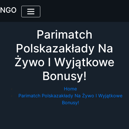
Skip
NGO
to
content
Parimatch
Polskazakłady Na
Żywo I Wyjątkowe
Bonusy!
Home
Parimatch Polskazakłady Na Żywo I Wyjątkowe
Bonusy!