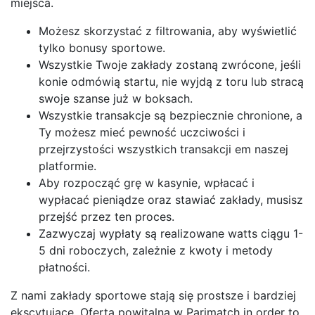
miejsca.
Możesz skorzystać z filtrowania, aby wyświetlić
tylko bonusy sportowe.
Wszystkie Twoje zakłady zostaną zwrócone, jeśli
konie odmówią startu, nie wyjdą z toru lub stracą
swoje szanse już w boksach.
Wszystkie transakcje są bezpiecznie chronione, a
Ty możesz mieć pewność uczciwości i
przejrzystości wszystkich transakcji em naszej
platformie.
Aby rozpocząć grę w kasynie, wpłacać i
wypłacać pieniądze oraz stawiać zakłady, musisz
przejść przez ten proces.
Zazwyczaj wypłaty są realizowane watts ciągu 1-
5 dni roboczych, zależnie z kwoty i metody
płatności.
Z nami zakłady sportowe stają się prostsze i bardziej
ekscytujące. Oferta powitalna w Parimatch in order to