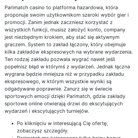
Parimatch casino to platforma hazardowa, która
proponuje swoim użytkownikom szeroki wybór gier i
promocji. Zanim jednak zaczniesz korzystać z
wszystkich funkcji, musisz założyć konto, company
jest niezbędnym krokiem, aby stać się aktywnym
graczem. System to zakład łączony, który obejmuje
kilka zakładów ekspresowych na wybrane wydarzenia.
Ten rodzaj zakładu pozwala wygrać nawet jeśli
popełnisz błąd w którymś z wydarzeń. Jednak łączna
wygrana będzie mniejsza niż w przypadku zakładu
ekspresowego, w którym wszystkie wyniki są
odgadywane poprawnie. Zanurz się w świecie
sportowych emocji dzięki Parimatch, gdzie zakłady
sportowe online otwierają drzwi do ekscytujących
wydarzeń i ekscytujących turniejów.
Po kliknięciu w interesującą Cię ofertę,
zobaczysz szczegóły.