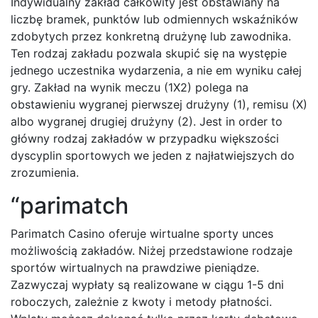
Indywidualny zakład całkowity jest obstawiany na
liczbę bramek, punktów lub odmiennych wskaźników
zdobytych przez konkretną drużynę lub zawodnika.
Ten rodzaj zakładu pozwala skupić się na występie
jednego uczestnika wydarzenia, a nie em wyniku całej
gry. Zakład na wynik meczu (1X2) polega na
obstawieniu wygranej pierwszej drużyny (1), remisu (X)
albo wygranej drugiej drużyny (2). Jest in order to
główny rodzaj zakładów w przypadku większości
dyscyplin sportowych we jeden z najłatwiejszych do
zrozumienia.
“parimatch
Parimatch Casino oferuje wirtualne sporty unces
możliwością zakładów. Niżej przedstawione rodzaje
sportów wirtualnych na prawdziwe pieniądze.
Zazwyczaj wypłaty są realizowane w ciągu 1-5 dni
roboczych, zależnie z kwoty i metody płatności.