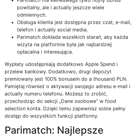
Parimatch ma keineswegs tylko hojny bonus
powitalny, ale i actually jeszcze wiele
odmiennych.
Obsługa klienta jest dostępna przez czat, e-mail,
telefon i actually social media.
Parimatch dokłada wszelkich starań, aby każda
wizyta na platformie była jak najbardziej
opłacalna i interesująca.
Wypłaty udostępniają dodatkowo Apple Spend i
przelew bankowy. Dodatkowo, drugi depozyt
premiowany jest 100% bonusem do a thousand PLN.
Pamiętaj również o aktywacji swojego adresu e-mail i
actually numeru telefonu. Możesz to zrobić,
przechodząc do sekcji „Dane osobowe” w food
selection konta. Dzięki temu zapewnisz sobie pełny
dostęp do wszystkich funkcji platformy.
Parimatch: Najlepsze