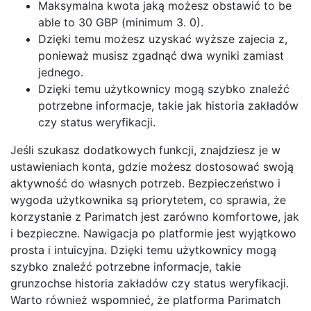
Maksymalna kwota jaką możesz obstawić to be
able to 30 GBP (minimum 3. 0).
Dzięki temu możesz uzyskać wyższe zajecia z,
ponieważ musisz zgadnąć dwa wyniki zamiast
jednego.
Dzięki temu użytkownicy mogą szybko znaleźć
potrzebne informacje, takie jak historia zakładów
czy status weryfikacji.
Jeśli szukasz dodatkowych funkcji, znajdziesz je w
ustawieniach konta, gdzie możesz dostosować swoją
aktywność do własnych potrzeb. Bezpieczeństwo i
wygoda użytkownika są priorytetem, co sprawia, że
korzystanie z Parimatch jest zarówno komfortowe, jak
i bezpieczne. Nawigacja po platformie jest wyjątkowo
prosta i intuicyjna. Dzięki temu użytkownicy mogą
szybko znaleźć potrzebne informacje, takie
grunzochse historia zakładów czy status weryfikacji.
Warto również wspomnieć, że platforma Parimatch