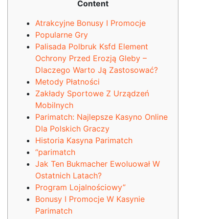
Content
Atrakcyjne Bonusy I Promocje
Popularne Gry
Palisada Polbruk Ksfd Element
Ochrony Przed Erozją Gleby –
Dlaczego Warto Ją Zastosować?
Metody Płatności
Zakłady Sportowe Z Urządzeń
Mobilnych
Parimatch: Najlepsze Kasyno Online
Dla Polskich Graczy
Historia Kasyna Parimatch
“parimatch
Jak Ten Bukmacher Ewoluował W
Ostatnich Latach?
Program Lojalnościowy”
Bonusy I Promocje W Kasynie
Parimatch