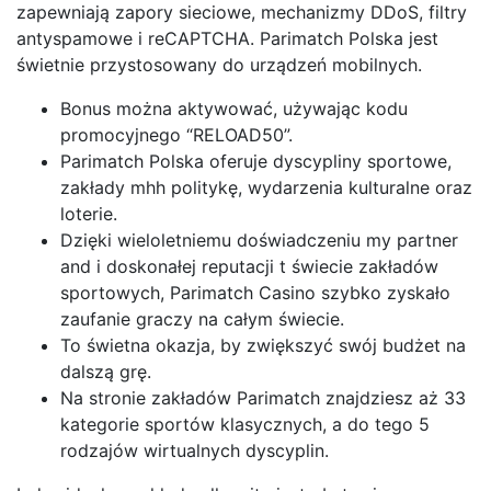
zapewniają zapory sieciowe, mechanizmy DDoS, filtry
antyspamowe i reCAPTCHA. Parimatch Polska jest
świetnie przystosowany do urządzeń mobilnych.
Bonus można aktywować, używając kodu
promocyjnego “RELOAD50”.
Parimatch Polska oferuje dyscypliny sportowe,
zakłady mhh politykę, wydarzenia kulturalne oraz
loterie.
Dzięki wieloletniemu doświadczeniu my partner
and i doskonałej reputacji t świecie zakładów
sportowych, Parimatch Casino szybko zyskało
zaufanie graczy na całym świecie.
To świetna okazja, by zwiększyć swój budżet na
dalszą grę.
Na stronie zakładów Parimatch znajdziesz aż 33
kategorie sportów klasycznych, a do tego 5
rodzajów wirtualnych dyscyplin.