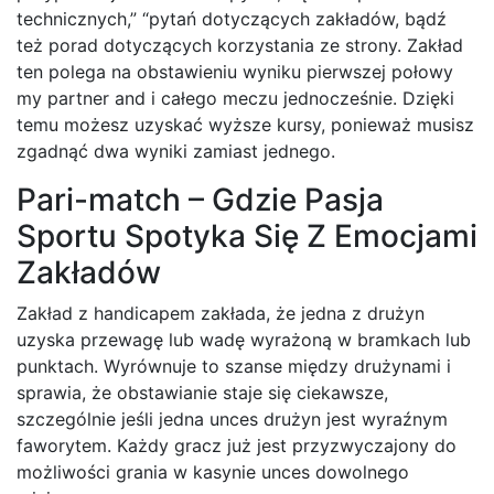
technicznych,” “pytań dotyczących zakładów, bądź
też porad dotyczących korzystania ze strony. Zakład
ten polega na obstawieniu wyniku pierwszej połowy
my partner and i całego meczu jednocześnie. Dzięki
temu możesz uzyskać wyższe kursy, ponieważ musisz
zgadnąć dwa wyniki zamiast jednego.
Pari-match – Gdzie Pasja
Sportu Spotyka Się Z Emocjami
Zakładów
Zakład z handicapem zakłada, że jedna z drużyn
uzyska przewagę lub wadę wyrażoną w bramkach lub
punktach. Wyrównuje to szanse między drużynami i
sprawia, że obstawianie staje się ciekawsze,
szczególnie jeśli jedna unces drużyn jest wyraźnym
faworytem. Każdy gracz już jest przyzwyczajony do
możliwości grania w kasynie unces dowolnego