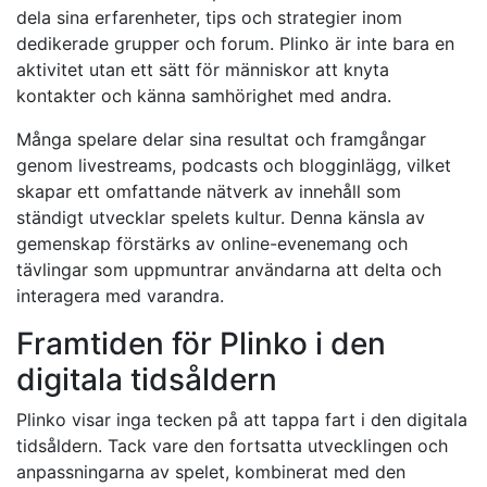
dela sina erfarenheter, tips och strategier inom
dedikerade grupper och forum. Plinko är inte bara en
aktivitet utan ett sätt för människor att knyta
kontakter och känna samhörighet med andra.
Många spelare delar sina resultat och framgångar
genom livestreams, podcasts och blogginlägg, vilket
skapar ett omfattande nätverk av innehåll som
ständigt utvecklar spelets kultur. Denna känsla av
gemenskap förstärks av online-evenemang och
tävlingar som uppmuntrar användarna att delta och
interagera med varandra.
Framtiden för Plinko i den
digitala tidsåldern
Plinko visar inga tecken på att tappa fart i den digitala
tidsåldern. Tack vare den fortsatta utvecklingen och
anpassningarna av spelet, kombinerat med den