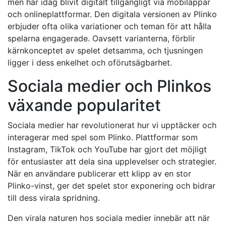
men har idag blivit digitalt tillgängligt via mobilappar
och onlineplattformar. Den digitala versionen av Plinko
erbjuder ofta olika variationer och teman för att hålla
spelarna engagerade. Oavsett varianterna, förblir
kärnkonceptet av spelet detsamma, och tjusningen
ligger i dess enkelhet och oförutsägbarhet.
Sociala medier och Plinkos
växande popularitet
Sociala medier har revolutionerat hur vi upptäcker och
interagerar med spel som Plinko. Plattformar som
Instagram, TikTok och YouTube har gjort det möjligt
för entusiaster att dela sina upplevelser och strategier.
När en användare publicerar ett klipp av en stor
Plinko-vinst, ger det spelet stor exponering och bidrar
till dess virala spridning.
Den virala naturen hos sociala medier innebär att när