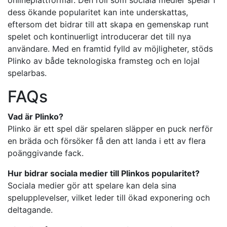
onlineplattformar. Den roll som sociala medier spelar i
dess ökande popularitet kan inte underskattas,
eftersom det bidrar till att skapa en gemenskap runt
spelet och kontinuerligt introducerar det till nya
användare. Med en framtid fylld av möjligheter, stöds
Plinko av både teknologiska framsteg och en lojal
spelarbas.
FAQs
Vad är Plinko?
Plinko är ett spel där spelaren släpper en puck nerför
en bräda och försöker få den att landa i ett av flera
poänggivande fack.
Hur bidrar sociala medier till Plinkos popularitet?
Sociala medier gör att spelare kan dela sina
spelupplevelser, vilket leder till ökad exponering och
deltagande.