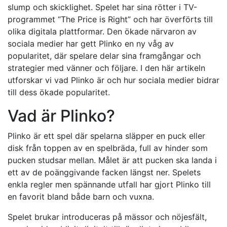
slump och skicklighet. Spelet har sina rötter i TV-
programmet “The Price is Right” och har överförts till
olika digitala plattformar. Den ökade närvaron av
sociala medier har gett Plinko en ny våg av
popularitet, där spelare delar sina framgångar och
strategier med vänner och följare. I den här artikeln
utforskar vi vad Plinko är och hur sociala medier bidrar
till dess ökade popularitet.
Vad är Plinko?
Plinko är ett spel där spelarna släpper en puck eller
disk från toppen av en spelbräda, full av hinder som
pucken studsar mellan. Målet är att pucken ska landa i
ett av de poänggivande facken längst ner. Spelets
enkla regler men spännande utfall har gjort Plinko till
en favorit bland både barn och vuxna.
Spelet brukar introduceras på mässor och nöjesfält,