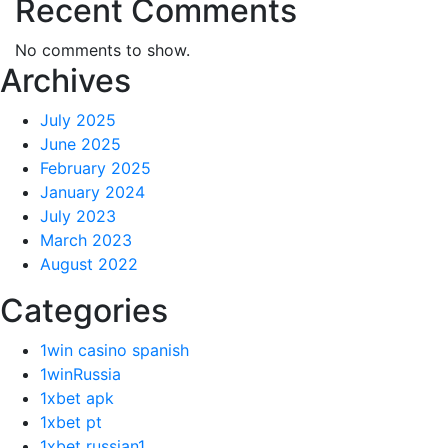
Recent Comments
No comments to show.
Archives
July 2025
June 2025
February 2025
January 2024
July 2023
March 2023
August 2022
Categories
1win casino spanish
1winRussia
1xbet apk
1xbet pt
1xbet russian1